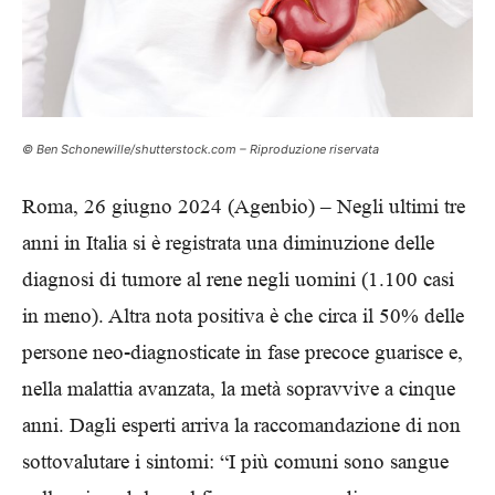
© Ben Schonewille/shutterstock.com – Riproduzione riservata
Roma, 26 giugno 2024 (Agenbio) – Negli ultimi tre
anni in Italia si è registrata una diminuzione delle
diagnosi di tumore al rene negli uomini (1.100 casi
in meno). Altra nota positiva è che circa il 50% delle
persone neo-diagnosticate in fase precoce guarisce e,
nella malattia avanzata, la metà sopravvive a cinque
anni. Dagli esperti arriva la raccomandazione di non
sottovalutare i sintomi: “I più comuni sono sangue