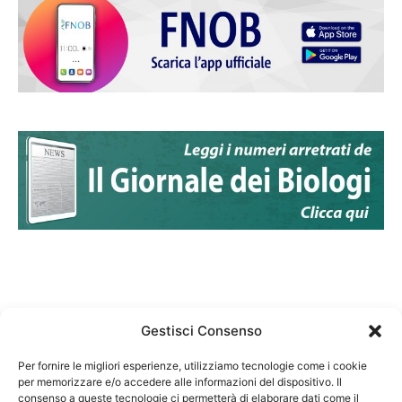
Gestisci Consenso
Per fornire le migliori esperienze, utilizziamo tecnologie come i cookie
per memorizzare e/o accedere alle informazioni del dispositivo. Il
Federazione Nazionale Degli Ordini dei Biologi:
consenso a queste tecnologie ci permetterà di elaborare dati come il