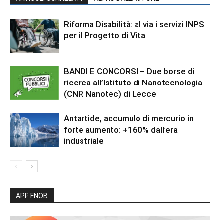
Riforma Disabilità: al via i servizi INPS
per il Progetto di Vita
BANDI E CONCORSI – Due borse di
ricerca all’Istituto di Nanotecnologia
(CNR Nanotec) di Lecce
Antartide, accumulo di mercurio in
forte aumento: +160% dall’era
industriale
APP FNOB