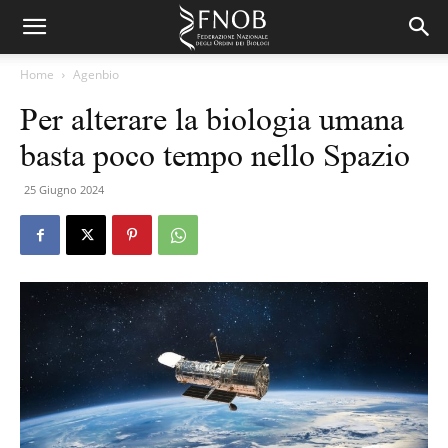
Home
Agenbio
Per alterare la biologia umana
basta poco tempo nello Spazio
25 Giugno 2024