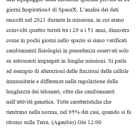
giorni Inspiration4 di SpaceX. L’analisi dei dati
raccolti nel 2021 durante la missione, in cui erano
coinvolti quattro turisti tra i 29 e i 51 anni, dimostra
come in pochi giorni nello spazio si siano verificati
cambiamenti fisiologici in precedenza osservati solo
su astronauti impiegati in lunghe missioni. Si parla
ad esempio di alterazioni delle funzioni delle cellule
immunitarie e differenze nella regolazione della
lunghezza dei telomeri, oltre che cambiamenti
nell’attività genetica. Tutte caratteristiche che
rientrano nella norma, nel 95% dei casi, quando si fa
ritorno sulla Terra. (Agenbio) Gta 12:00