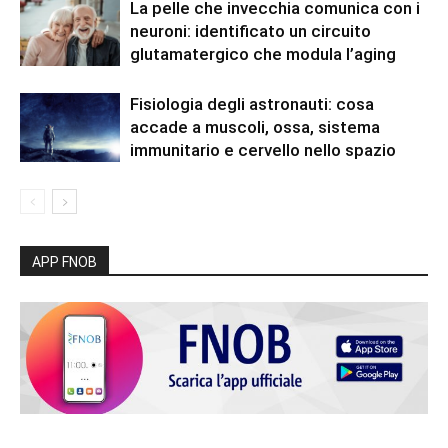
La pelle che invecchia comunica con i
neuroni: identificato un circuito
glutamatergico che modula l’aging
Fisiologia degli astronauti: cosa
accade a muscoli, ossa, sistema
immunitario e cervello nello spazio
APP FNOB