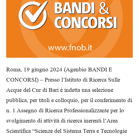
Roma, 19 giugno 2024 (Agenbio BANDI E
CONCORSI) – Presso l’Istituto di Ricerca Sulle
Acque del Cnr di Bari è indetta una selezione
pubblica, per titoli e colloquio, per il conferimento di
n. 1 Assegno di Ricerca Professionalizzante per lo
svolgimento di attività di ricerca inerenti l’Area
Scientifica “Scienze del Sistema Terra e Tecnologie