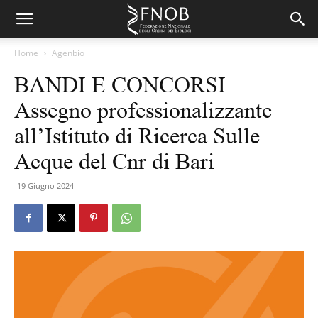
Home
Agenbio
BANDI E CONCORSI –
Assegno professionalizzante
all’Istituto di Ricerca Sulle
Acque del Cnr di Bari
19 Giugno 2024