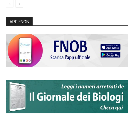
APP FNOB