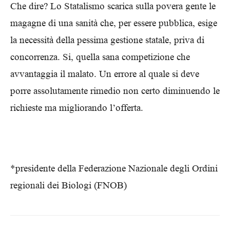
Che dire? Lo Statalismo scarica sulla povera gente le
magagne di una sanità che, per essere pubblica, esige
la necessità della pessima gestione statale, priva di
concorrenza. Si, quella sana competizione che
avvantaggia il malato. Un errore al quale si deve
porre assolutamente rimedio non certo diminuendo le
richieste ma migliorando l’offerta.
*presidente della Federazione Nazionale degli Ordini
regionali dei Biologi (FNOB)