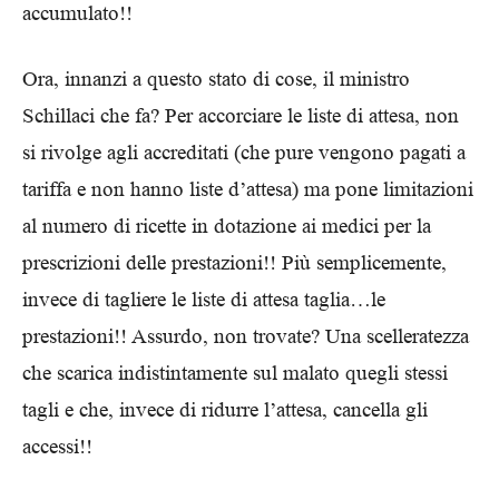
accumulato!!
Ora, innanzi a questo stato di cose, il ministro
Schillaci che fa? Per accorciare le liste di attesa, non
si rivolge agli accreditati (che pure vengono pagati a
tariffa e non hanno liste d’attesa) ma pone limitazioni
al numero di ricette in dotazione ai medici per la
prescrizioni delle prestazioni!! Più semplicemente,
invece di tagliere le liste di attesa taglia…le
prestazioni!! Assurdo, non trovate? Una scelleratezza
che scarica indistintamente sul malato quegli stessi
tagli e che, invece di ridurre l’attesa, cancella gli
accessi!!