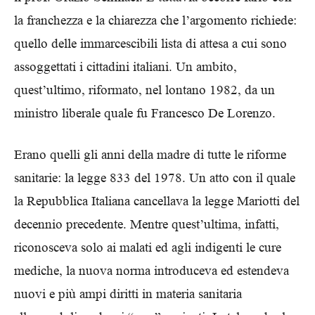
la franchezza e la chiarezza che l’argomento richiede:
quello delle immarcescibili lista di attesa a cui sono
assoggettati i cittadini italiani. Un ambito,
quest’ultimo, riformato, nel lontano 1982, da un
ministro liberale quale fu Francesco De Lorenzo.
Erano quelli gli anni della madre di tutte le riforme
sanitarie: la legge 833 del 1978. Un atto con il quale
la Repubblica Italiana cancellava la legge Mariotti del
decennio precedente. Mentre quest’ultima, infatti,
riconosceva solo ai malati ed agli indigenti le cure
mediche, la nuova norma introduceva ed estendeva
nuovi e più ampi diritti in materia sanitaria