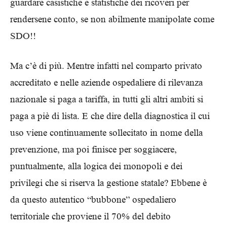
guardare casistiche e statistiche dei ricoveri per
rendersene conto, se non abilmente manipolate come
SDO!!
Ma c’è di più. Mentre infatti nel comparto privato
accreditato e nelle aziende ospedaliere di rilevanza
nazionale si paga a tariffa, in tutti gli altri ambiti si
paga a piè di lista. E che dire della diagnostica il cui
uso viene continuamente sollecitato in nome della
prevenzione, ma poi finisce per soggiacere,
puntualmente, alla logica dei monopoli e dei
privilegi che si riserva la gestione statale? Ebbene è
da questo autentico “bubbone” ospedaliero
territoriale che proviene il 70% del debito