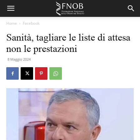
Home
Facebook
Sanità, tagliare le liste di attesa
non le prestazioni
8 Maggio 2024