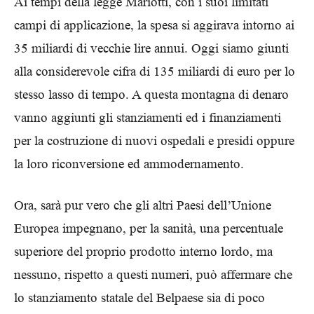
Ai tempi della legge Mariotti, con i suoi limitati
campi di applicazione, la spesa si aggirava intorno ai
35 miliardi di vecchie lire annui. Oggi siamo giunti
alla considerevole cifra di 135 miliardi di euro per lo
stesso lasso di tempo. A questa montagna di denaro
vanno aggiunti gli stanziamenti ed i finanziamenti
per la costruzione di nuovi ospedali e presidi oppure
la loro riconversione ed ammodernamento.
Ora, sarà pur vero che gli altri Paesi dell’Unione
Europea impegnano, per la sanità, una percentuale
superiore del proprio prodotto interno lordo, ma
nessuno, rispetto a questi numeri, può affermare che
lo stanziamento statale del Belpaese sia di poco