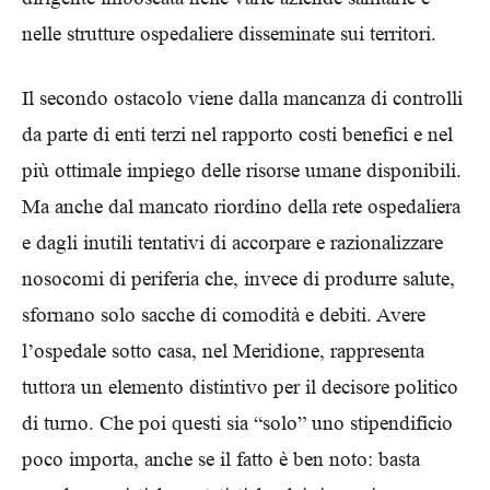
nelle strutture ospedaliere disseminate sui territori.
Il secondo ostacolo viene dalla mancanza di controlli
da parte di enti terzi nel rapporto costi benefici e nel
più ottimale impiego delle risorse umane disponibili.
Ma anche dal mancato riordino della rete ospedaliera
e dagli inutili tentativi di accorpare e razionalizzare
nosocomi di periferia che, invece di produrre salute,
sfornano solo sacche di comodità e debiti. Avere
l’ospedale sotto casa, nel Meridione, rappresenta
tuttora un elemento distintivo per il decisore politico
di turno. Che poi questi sia “solo” uno stipendificio
poco importa, anche se il fatto è ben noto: basta