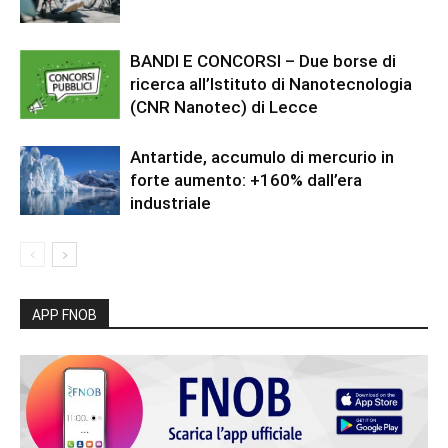
BANDI E CONCORSI – Due borse di
ricerca all’Istituto di Nanotecnologia
(CNR Nanotec) di Lecce
Antartide, accumulo di mercurio in
forte aumento: +160% dall’era
industriale
APP FNOB