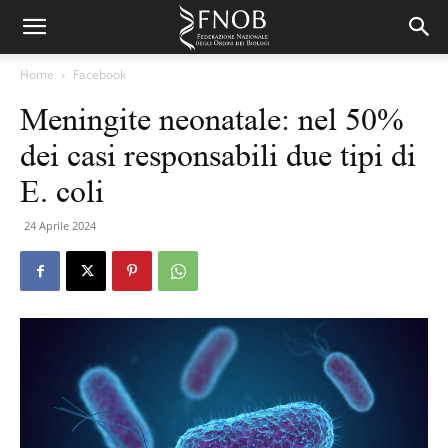
Home
Facebook
Meningite neonatale: nel 50%
dei casi responsabili due tipi di
E. coli
24 Aprile 2024