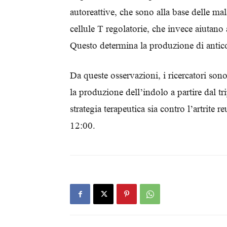
autoreattive, che sono alla base delle ma
cellule T regolatorie, che invece aiutano
Questo determina la produzione di antic
Da queste osservazioni, i ricercatori son
la produzione dell’indolo a partire dal 
strategia terapeutica sia contro l’artrite 
12:00.