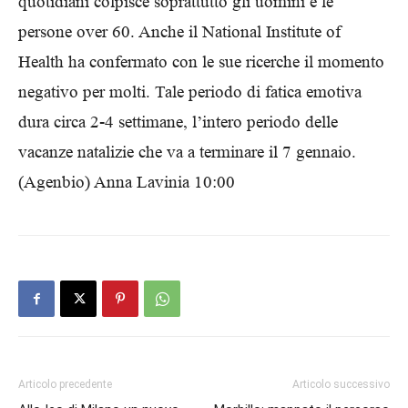
quotidiani colpisce soprattutto gli uomini e le
persone over 60. Anche il National Institute of
Health ha confermato con le sue ricerche il momento
negativo per molti. Tale periodo di fatica emotiva
dura circa 2-4 settimane, l’intero periodo delle
vacanze natalizie che va a terminare il 7 gennaio.
(Agenbio) Anna Lavinia 10:00
Articolo precedente
Articolo successivo