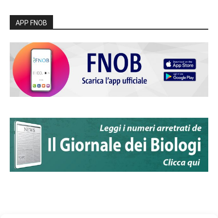
APP FNOB