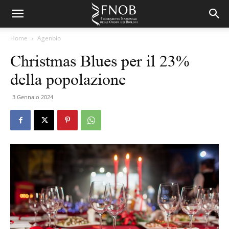
Home
Agenbio
Christmas Blues per il 23%
della popolazione
3 Gennaio 2024