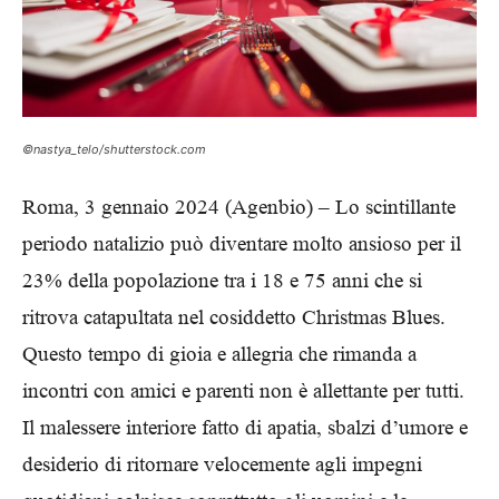
©nastya_telo/shutterstock.com
Roma, 3 gennaio 2024 (Agenbio) – Lo scintillante
periodo natalizio può diventare molto ansioso per il
23% della popolazione tra i 18 e 75 anni che si
ritrova catapultata nel cosiddetto Christmas Blues.
Questo tempo di gioia e allegria che rimanda a
incontri con amici e parenti non è allettante per tutti.
Il malessere interiore fatto di apatia, sbalzi d’umore e
desiderio di ritornare velocemente agli impegni