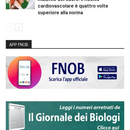
cardiovascolare è quattro volte
superiore alla norma
APP FNOB