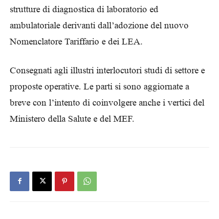
strutture di diagnostica di laboratorio ed
ambulatoriale derivanti dall’adozione del nuovo
Nomenclatore Tariffario e dei LEA.
Consegnati agli illustri interlocutori studi di settore e
proposte operative. Le parti si sono aggiornate a
breve con l’intento di coinvolgere anche i vertici del
Ministero della Salute e del MEF.