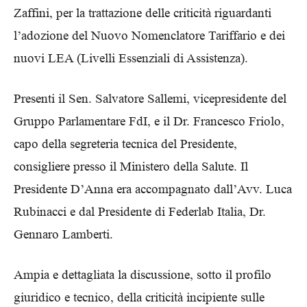
Zaffini, per la trattazione delle criticità riguardanti
l’adozione del Nuovo Nomenclatore Tariffario e dei
nuovi LEA (Livelli Essenziali di Assistenza).
Presenti il Sen. Salvatore Sallemi, vicepresidente del
Gruppo Parlamentare FdI, e il Dr. Francesco Friolo,
capo della segreteria tecnica del Presidente,
consigliere presso il Ministero della Salute. Il
Presidente D’Anna era accompagnato dall’Avv. Luca
Rubinacci e dal Presidente di Federlab Italia, Dr.
Gennaro Lamberti.
Ampia e dettagliata la discussione, sotto il profilo
giuridico e tecnico, della criticità incipiente sulle