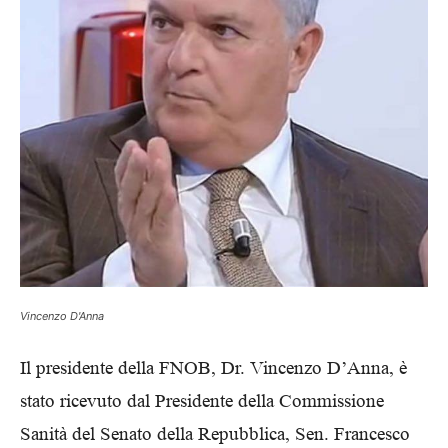
Vincenzo D'Anna
Il presidente della FNOB, Dr. Vincenzo D’Anna, è
stato ricevuto dal Presidente della Commissione
Sanità del Senato della Repubblica, Sen. Francesco