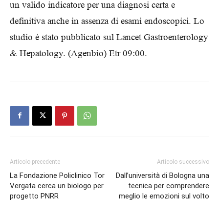
un valido indicatore per una diagnosi certa e
definitiva anche in assenza di esami endoscopici. Lo
studio è stato pubblicato sul Lancet Gastroenterology
& Hepatology.
(Agenbio) Etr 09:00.
Articolo precedente
Articolo successivo
La Fondazione Policlinico Tor
Dall’università di Bologna una
Vergata cerca un biologo per
tecnica per comprendere
progetto PNRR
meglio le emozioni sul volto