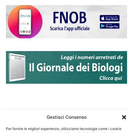
Gestisci Consenso
Per fornire le migliori esperienze, utilizziamo tecnologie come i cookie