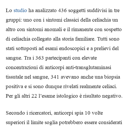
Lo
studio
ha analizzato 436 soggetti suddivisi in tre
gruppi: uno con i sintomi classici della celiachia un
altro con sintomi anomali e il rimanente con sospetto
di celiachia collegato alla storia familiare. Tutti sono
stati sottoposti ad esami endoscopici e a prelievi del
sangue. Tra i 363 partecipanti con elevate
concentrazioni di anticorpi anti-transglutaminasi
tissutale nel sangue, 341 avevano anche una biopsia
positiva e si sono dunque rivelati realmente celiaci.
Per gli altri 22 l’esame istologico è risultato negativo.
Secondo i ricercatori, anticorpi spia 10 volte
superiori il limite soglia potrebbero essere considerati