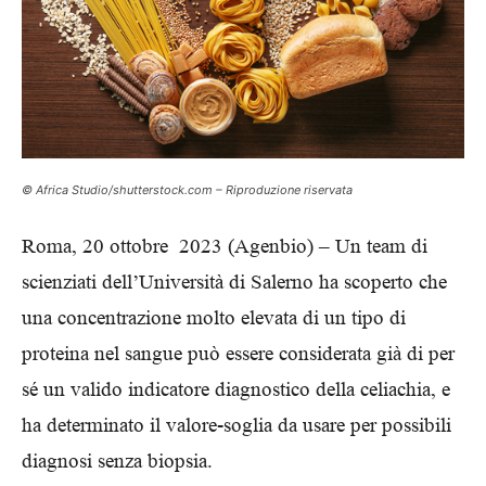
© Africa Studio/shutterstock.com – Riproduzione riservata
Roma, 20 ottobre 2023 (Agenbio) –
Un team di
scienziati dell’Università di Salerno ha scoperto che
una concentrazione molto elevata di un tipo di
proteina nel sangue può essere considerata già di per
sé un valido indicatore diagnostico della celiachia, e
ha determinato il valore-soglia da usare per possibili
diagnosi senza biopsia.