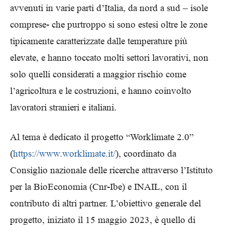
avvenuti in varie parti d’Italia, da nord a sud – isole
comprese- che purtroppo si sono estesi oltre le zone
tipicamente caratterizzate dalle temperature più
elevate, e hanno toccato molti settori lavorativi, non
solo quelli considerati a maggior rischio come
l’agricoltura e le costruzioni, e hanno coinvolto
lavoratori stranieri e italiani.
Al tema è dedicato il progetto “Worklimate 2.0”
(
https://www.worklimate.it/
), coordinato da
Consiglio nazionale delle ricerche attraverso l’Istituto
per la BioEconomia (Cnr-Ibe) e INAIL, con il
contributo di altri partner. L’obiettivo generale del
progetto, iniziato il 15 maggio 2023, è quello di