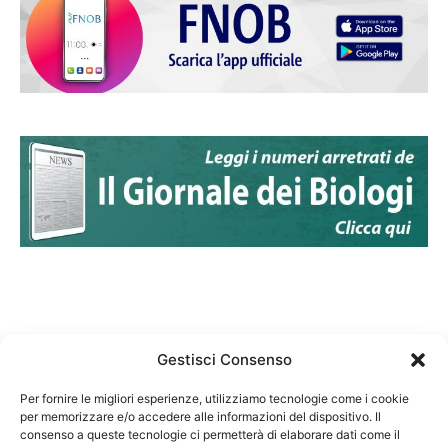
Gestisci Consenso
Per fornire le migliori esperienze, utilizziamo tecnologie come i cookie
per memorizzare e/o accedere alle informazioni del dispositivo. Il
Federazione Nazionale Degli Ordini dei Biologi:
consenso a queste tecnologie ci permetterà di elaborare dati come il