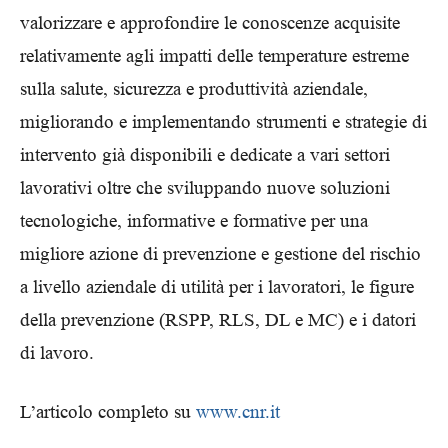
valorizzare e approfondire le conoscenze acquisite
relativamente agli impatti delle temperature estreme
sulla salute, sicurezza e produttività aziendale,
migliorando e implementando strumenti e strategie di
intervento già disponibili e dedicate a vari settori
lavorativi oltre che sviluppando nuove soluzioni
tecnologiche, informative e formative per una
migliore azione di prevenzione e gestione del rischio
a livello aziendale di utilità per i lavoratori, le figure
della prevenzione (RSPP, RLS, DL e MC) e i datori
di lavoro.
L’articolo completo su
www.cnr.it