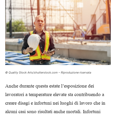
© Quality Stock Arts/shutterstock.com – Riproduzione riservata
Anche durante questa estate l’esposizione dei
lavoratori a temperature elevate sta contribuendo a
creare disagi e infortuni nei luoghi di lavoro che in
alcuni casi sono risultati anche mortali. Infortuni