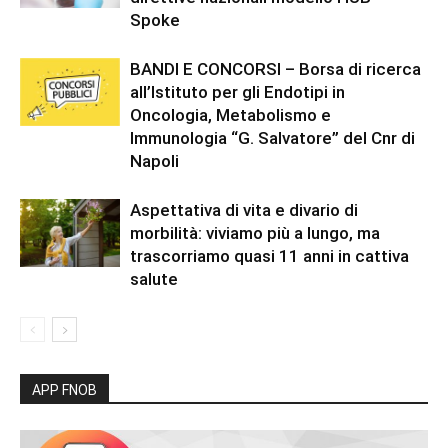
Spoke
BANDI E CONCORSI – Borsa di ricerca
all’Istituto per gli Endotipi in
Oncologia, Metabolismo e
Immunologia “G. Salvatore” del Cnr di
Napoli
Aspettativa di vita e divario di
morbilità: viviamo più a lungo, ma
trascorriamo quasi 11 anni in cattiva
salute
APP FNOB