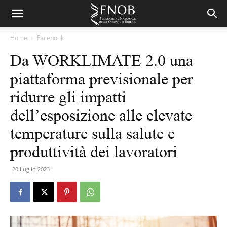
Home
Facebook
Da WORKLIMATE 2.0 una
piattaforma previsionale per
ridurre gli impatti
dell’esposizione alle elevate
temperature sulla salute e
produttività dei lavoratori
20 Luglio 2023