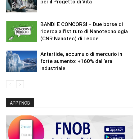
per il Progetto di Vita
BANDI E CONCORSI – Due borse di
ricerca all’Istituto di Nanotecnologia
(CNR Nanotec) di Lecce
Antartide, accumulo di mercurio in
forte aumento: +160% dall’era
industriale
APP FNOB