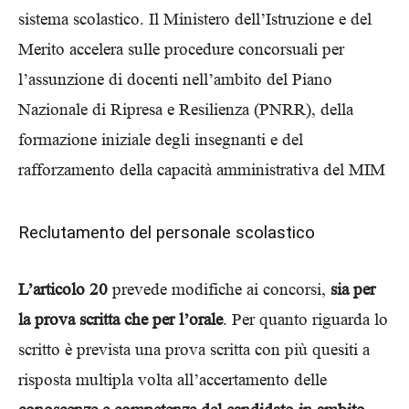
sistema scolastico. Il Ministero dell’Istruzione e del
Merito accelera sulle procedure concorsuali per
l’assunzione di docenti nell’ambito del Piano
Nazionale di Ripresa e Resilienza (PNRR), della
formazione iniziale degli insegnanti e del
rafforzamento della capacità amministrativa del MIM
Reclutamento del personale scolastico
L’articolo 20
prevede modifiche ai concorsi,
sia per
la prova scritta che per l’orale
. Per quanto riguarda lo
scritto è prevista una prova scritta con più quesiti a
risposta multipla volta all’accertamento delle