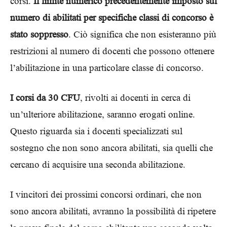
corsi.
Il limite numerico precedentemente imposto sul
numero di abilitati per specifiche classi di concorso è
stato soppresso
. Ciò significa che non esisteranno più
restrizioni al numero di docenti che possono ottenere
l’abilitazione in una particolare classe di concorso.
I corsi da 30 CFU
, rivolti ai docenti in cerca di
un’ulteriore abilitazione, saranno erogati online.
Questo riguarda sia i docenti specializzati sul
sostegno che non sono ancora abilitati, sia quelli che
cercano di acquisire una seconda abilitazione.
I vincitori dei prossimi concorsi ordinari, che non
sono ancora abilitati, avranno la possibilità di ripetere