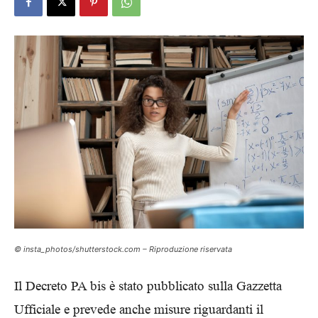
© insta_photos/shutterstock.com – Riproduzione riservata
Il Decreto PA bis è stato pubblicato sulla Gazzetta
Ufficiale e prevede anche misure riguardanti il