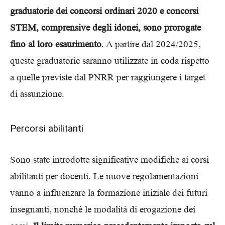
graduatorie dei concorsi ordinari 2020 e concorsi
STEM, comprensive degli idonei, sono prorogate
fino al loro esaurimento
. A partire dal 2024/2025,
queste graduatorie saranno utilizzate in coda rispetto
a quelle previste dal PNRR per raggiungere i target
di assunzione.
Percorsi abilitanti
Sono state introdotte significative modifiche ai corsi
abilitanti per docenti. Le nuove regolamentazioni
vanno a influenzare la formazione iniziale dei futuri
insegnanti, nonchè le modalità di erogazione dei