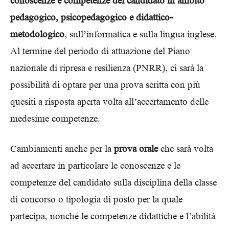
conoscenze e competenze del candidato in ambito
pedagogico, psicopedagogico e didattico-
metodologico
, sull’informatica e sulla lingua inglese.
Al termine del periodo di attuazione del Piano
nazionale di ripresa e resilienza (PNRR), ci sarà la
possibilità di optare per una prova scritta con più
quesiti a risposta aperta volta all’accertamento delle
medesime competenze.
Cambiamenti anche per la
prova orale
che sarà volta
ad accertare in particolare le conoscenze e le
competenze del candidato sulla disciplina della classe
di concorso o tipologia di posto per la quale
partecipa, nonché le competenze didattiche e l’abilità