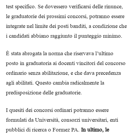
test specifico. Se dovessero verificarsi delle rinunce,
le graduatorie dei prossimi concorsi, potranno essere
integrate nel limite dei posti banditi, a condizione che
i candidati abbiano raggiunto il punteggio minimo.
È stata abrogata la norma che riservava l’ultimo
posto in graduatoria ai docenti vincitori del concorso
ordinario senza abilitazione, e che dava precedenza
agli abilitati. Questo cambia radicalmente la
predisposizione delle graduatorie.
I quesiti dei concorsi ordinari potranno essere
formulati da Università, consorzi universitari, enti
pubblici di ricerca o Formez PA.
In ultimo, le