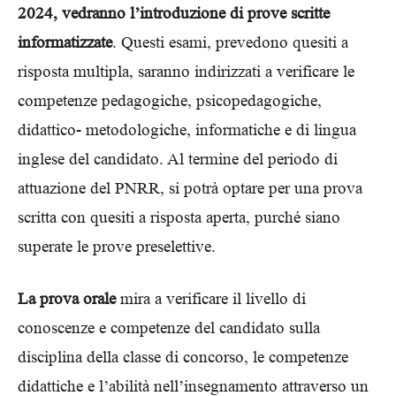
2024, vedranno l’introduzione di prove scritte
informatizzate
. Questi esami, prevedono quesiti a
risposta multipla, saranno indirizzati a verificare le
competenze pedagogiche, psicopedagogiche,
didattico- metodologiche, informatiche e di lingua
inglese del candidato. Al termine del periodo di
attuazione del PNRR, si potrà optare per una prova
scritta con quesiti a risposta aperta, purché siano
superate le prove preselettive.
La prova orale
mira a verificare il livello di
conoscenze e competenze del candidato sulla
disciplina della classe di concorso, le competenze
didattiche e l’abilità nell’insegnamento attraverso un