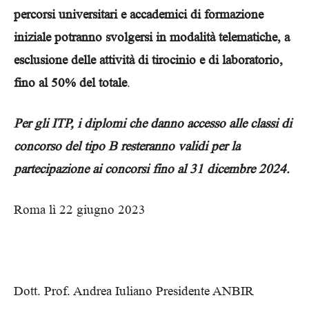
percorsi universitari e accademici di formazione
iniziale potranno svolgersi in modalità telematiche, a
esclusione delle attività di tirocinio e di laboratorio,
fino al 50% del totale
.
Per gli ITP, i diplomi che danno accesso alle classi di
concorso del tipo B resteranno validi per la
partecipazione ai concorsi fino al 31 dicembre 2024.
Roma lì 22 giugno 2023
Dott. Prof. Andrea Iuliano Presidente ANBIR