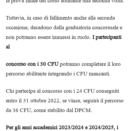
la prova finale del corso abilitante una seconda volta.
Tuttavia, in caso di fallimento anche alla seconda
occasione, decadono dalla graduatoria concorsuale e
non potranno essere immessi in ruolo.
I partecipanti
al
concorso con i 30 CFU
potranno completare il loro
percorso abilitante integrando i CFU mancanti.
Chi partecipa al concorso con i 24 CFU conseguiti
entro il 31 ottobre 2022, se vince, seguirà il percorso
da 36 CFU, come stabilito dal DPCM.
Per gli anni accademici 2023/2024 e 2024/2025, i