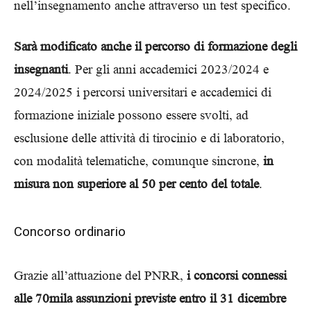
nell’insegnamento anche attraverso un test specifico.
Sarà modificato anche il percorso di formazione degli
insegnanti
. Per gli anni accademici 2023/2024 e
2024/2025 i percorsi universitari e accademici di
formazione iniziale possono essere svolti, ad
esclusione delle attività di tirocinio e di laboratorio,
con modalità telematiche, comunque sincrone,
in
misura non superiore al 50 per cento del totale
.
Concorso ordinario
Grazie all’attuazione del PNRR,
i concorsi connessi
alle 70mila assunzioni previste entro il 31 dicembre