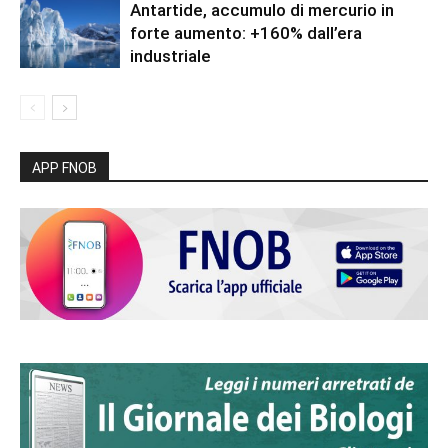
Antartide, accumulo di mercurio in
forte aumento: +160% dall’era
industriale
APP FNOB