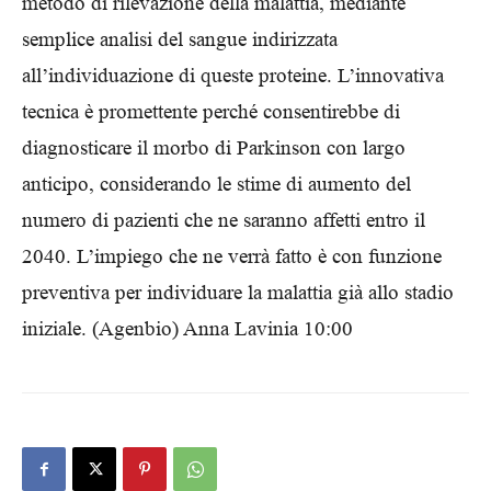
metodo di rilevazione della malattia, mediante
semplice analisi del sangue indirizzata
all’individuazione di queste proteine. L’innovativa
tecnica è promettente perché consentirebbe di
diagnosticare il morbo di Parkinson con largo
anticipo, considerando le stime di aumento del
numero di pazienti che ne saranno affetti entro il
2040. L’impiego che ne verrà fatto è con funzione
preventiva per individuare la malattia già allo stadio
iniziale. (Agenbio) Anna Lavinia 10:00