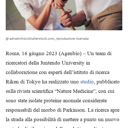
@ adriaticfoto/shutterstock.com_riproduzione riservata
Roma, 16 giugno 2023 (Agenbio) – Un team di
ricercatori della Juntendo University in
collaborazione con esperti dell’istituto di ricerca
Riken di Tokyo ha realizzato uno
studio
, pubblicato
sulla rivista scientifica “Nature Medicine”, con cui
sono state isolate proteine anomale considerate
responsabili del morbo di Parkinson. La ricerca apre
la strada alla possibilità di mettere a punto un nuovo