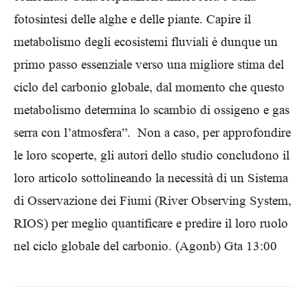
fotosintesi delle alghe e delle piante. Capire il
metabolismo degli ecosistemi fluviali è dunque un
primo passo essenziale verso una migliore stima del
ciclo del carbonio globale, dal momento che questo
metabolismo determina lo scambio di ossigeno e gas
serra con l’atmosfera”. Non a caso, per approfondire
le loro scoperte, gli autori dello studio concludono il
loro articolo sottolineando la necessità di un Sistema
di Osservazione dei Fiumi (River Observing System,
RIOS) per meglio quantificare e predire il loro ruolo
nel ciclo globale del carbonio. (Agonb) Gta 13:00