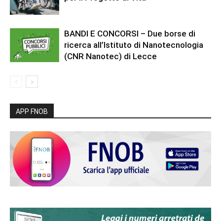
BANDI E CONCORSI – Due borse di
ricerca all’Istituto di Nanotecnologia
(CNR Nanotec) di Lecce
APP FNOB