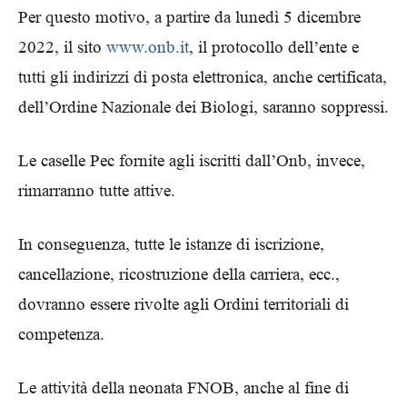
Per questo motivo, a partire da lunedì 5 dicembre
2022, il sito
www.onb.it
, il protocollo dell’ente e
tutti gli indirizzi di posta elettronica, anche certificata,
dell’Ordine Nazionale dei Biologi, saranno soppressi.
Le caselle Pec fornite agli iscritti dall’Onb, invece,
rimarranno tutte attive.
In conseguenza, tutte le istanze di iscrizione,
cancellazione, ricostruzione della carriera, ecc.,
dovranno essere rivolte agli Ordini territoriali di
competenza.
Le attività della neonata FNOB, anche al fine di