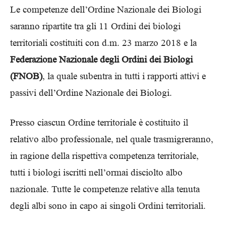
Le competenze dell’Ordine Nazionale dei Biologi
saranno ripartite tra gli 11 Ordini dei biologi
territoriali costituiti con d.m. 23 marzo 2018 e la
Federazione Nazionale degli Ordini dei Biologi
(FNOB)
, la quale subentra in tutti i rapporti attivi e
passivi dell’Ordine Nazionale dei Biologi.
Presso ciascun Ordine territoriale è costituito il
relativo albo professionale, nel quale trasmigreranno,
in ragione della rispettiva competenza territoriale,
tutti i biologi iscritti nell’ormai disciolto albo
nazionale. Tutte le competenze relative alla tenuta
degli albi sono in capo ai singoli Ordini territoriali.