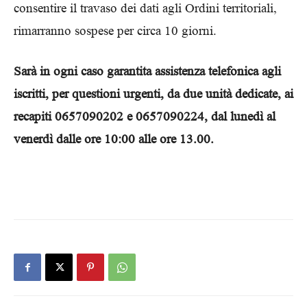
consentire il travaso dei dati agli Ordini territoriali,
rimarranno sospese per circa 10 giorni.
Sarà in ogni caso garantita assistenza telefonica agli
iscritti, per questioni urgenti, da due unità dedicate, ai
recapiti 0657090202 e 0657090224, dal lunedì al
venerdì dalle ore 10:00 alle ore 13.00.