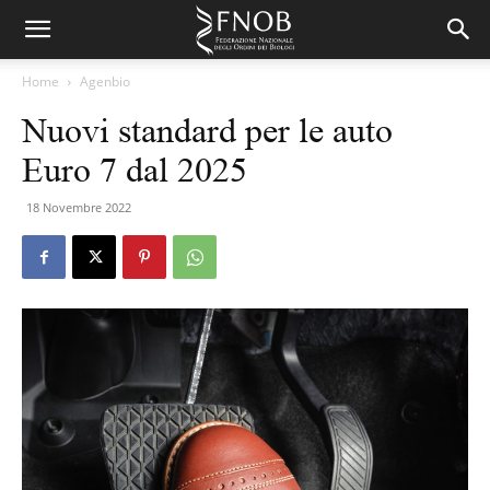
Home
Agenbio
Nuovi standard per le auto
Euro 7 dal 2025
18 Novembre 2022