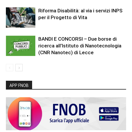
Riforma Disabilità: al via i servizi INPS
per il Progetto di Vita
BANDI E CONCORSI – Due borse di
ricerca all’Istituto di Nanotecnologia
(CNR Nanotec) di Lecce
APP FNOB