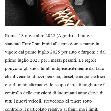
Roma, 18 novembre 2022 (Agonb) – I nuovi
standard Euro7 sui limiti alle emissioni saranno in
vigore dal primo luglio 2025 per auto e furgoni e dal
primo luglio 2027 per i mezzi pesanti. Le regole
pongono gli stessi limiti indipendentemente dal fatto
che il veicolo utilizzi benzina, diesel, energia elettrica
o carburanti alternativi: lo scopo è infatti migliorare il
controllo delle emissioni di inquinanti atmosferici di
tutti i nuovi veicoli. Prevedono di tenere sotto
controllo il particolato relativo ai freni, ma i limiti