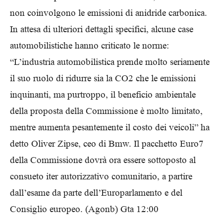
non coinvolgono le emissioni di anidride carbonica.
In attesa di ulteriori dettagli specifici, alcune case
automobilistiche hanno criticato le norme:
“L’industria automobilistica prende molto seriamente
il suo ruolo di ridurre sia la CO2 che le emissioni
inquinanti, ma purtroppo, il beneficio ambientale
della proposta della Commissione è molto limitato,
mentre aumenta pesantemente il costo dei veicoli” ha
detto Oliver Zipse, ceo di Bmw. Il pacchetto Euro7
della Commissione dovrà ora essere sottoposto al
consueto iter autorizzativo comunitario, a partire
dall’esame da parte dell’Europarlamento e del
Consiglio europeo. (Agonb) Gta 12:00