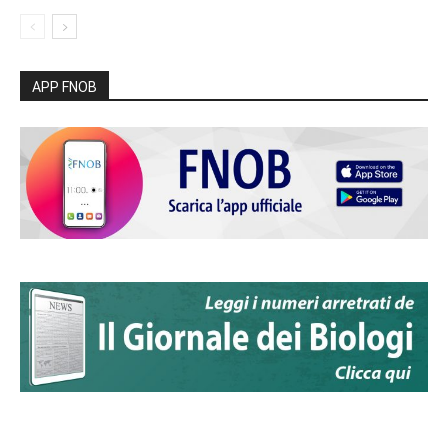
APP FNOB