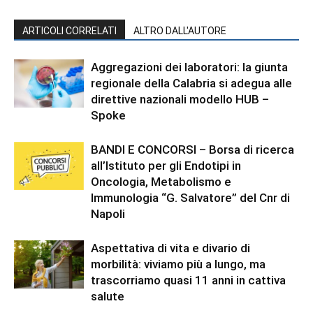
ARTICOLI CORRELATI
ALTRO DALL'AUTORE
Aggregazioni dei laboratori: la giunta
regionale della Calabria si adegua alle
direttive nazionali modello HUB –
Spoke
BANDI E CONCORSI – Borsa di ricerca
all’Istituto per gli Endotipi in
Oncologia, Metabolismo e
Immunologia “G. Salvatore” del Cnr di
Napoli
Aspettativa di vita e divario di
morbilità: viviamo più a lungo, ma
trascorriamo quasi 11 anni in cattiva
salute