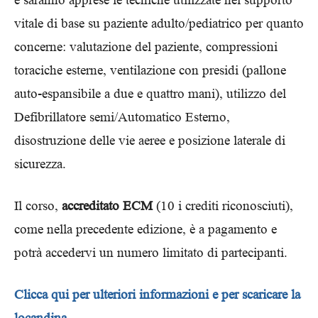
vitale di base su paziente adulto/pediatrico per quanto
concerne: valutazione del paziente, compressioni
toraciche esterne, ventilazione con presidi (pallone
auto-espansibile a due e quattro mani), utilizzo del
Defibrillatore semi/Automatico Esterno,
disostruzione delle vie aeree e posizione laterale di
sicurezza.
Il corso,
accreditato ECM
(10 i crediti riconosciuti),
come nella precedente edizione, è a pagamento e
potrà accedervi un numero limitato di partecipanti.
Clicca qui per ulteriori informazioni e per scaricare la
locandina