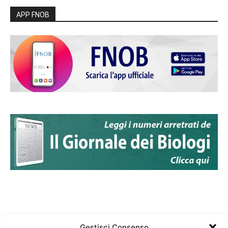
APP FNOB
Gestisci Consenso