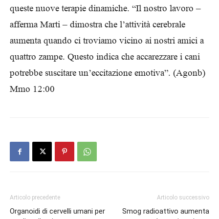
queste nuove terapie dinamiche. “Il nostro lavoro –
afferma Marti – dimostra che l’attività cerebrale
aumenta quando ci troviamo vicino ai nostri amici a
quattro zampe. Questo indica che accarezzare i cani
potrebbe suscitare un’eccitazione emotiva”. (Agonb)
Mmo 12:00
Articolo precedente
Articolo successivo
Organoidi di cervelli umani per
Smog radioattivo aumenta