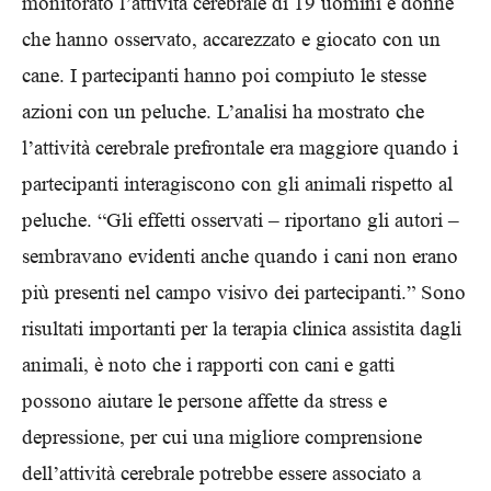
monitorato l’attività cerebrale di 19 uomini e donne
che hanno osservato, accarezzato e giocato con un
cane. I partecipanti hanno poi compiuto le stesse
azioni con un peluche. L’analisi ha mostrato che
l’attività cerebrale prefrontale era maggiore quando i
partecipanti interagiscono con gli animali rispetto al
peluche. “Gli effetti osservati – riportano gli autori –
sembravano evidenti anche quando i cani non erano
più presenti nel campo visivo dei partecipanti.” Sono
risultati importanti per la terapia clinica assistita dagli
animali, è noto che i rapporti con cani e gatti
possono aiutare le persone affette da stress e
depressione, per cui una migliore comprensione
dell’attività cerebrale potrebbe essere associato a