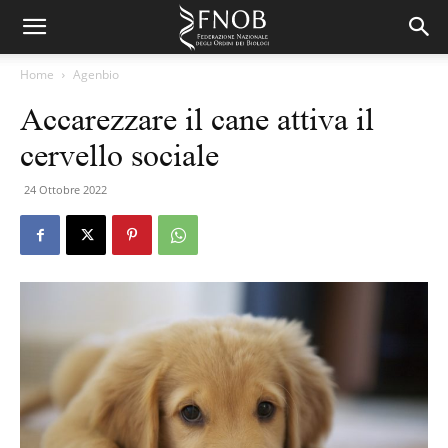
Home
Agenbio
Accarezzare il cane attiva il
cervello sociale
24 Ottobre 2022