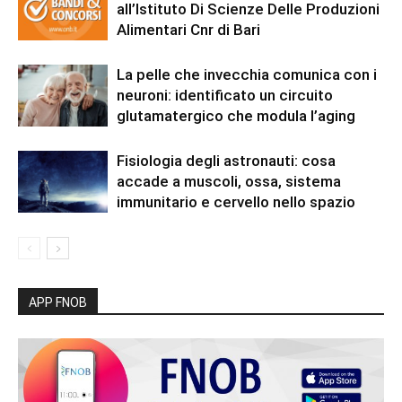
all’Istituto Di Scienze Delle Produzioni
Alimentari Cnr di Bari
La pelle che invecchia comunica con i
neuroni: identificato un circuito
glutamatergico che modula l’aging
Fisiologia degli astronauti: cosa
accade a muscoli, ossa, sistema
immunitario e cervello nello spazio
APP FNOB