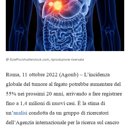
@ SciePro/shutterstock.com_riproduzione riservata
Roma, 11 ottobre 2022 (Agonb) – L’incidenza
globale del tumore al fegato potrebbe aumentare del
55% nei prossimi 20 anni, arrivando a fare registrare
fino a 1,4 milioni di nuovi casi. È la stima di
un’
analisi
condotta da un gruppo di ricercatori
dell’Agenzia internazionale per la ricerca sul cancro