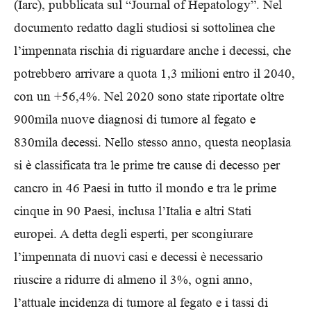
(Iarc), pubblicata sul “Journal of Hepatology”. Nel
documento redatto dagli studiosi si sottolinea che
l’impennata rischia di riguardare anche i decessi, che
potrebbero arrivare a quota 1,3 milioni entro il 2040,
con un +56,4%. Nel 2020 sono state riportate oltre
900mila nuove diagnosi di tumore al fegato e
830mila decessi. Nello stesso anno, questa neoplasia
si è classificata tra le prime tre cause di decesso per
cancro in 46 Paesi in tutto il mondo e tra le prime
cinque in 90 Paesi, inclusa l’Italia e altri Stati
europei. A detta degli esperti, per scongiurare
l’impennata di nuovi casi e decessi è necessario
riuscire a ridurre di almeno il 3%, ogni anno,
l’attuale incidenza di tumore al fegato e i tassi di