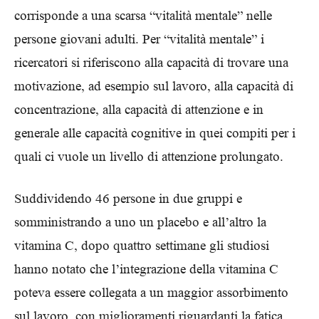
corrisponde a una scarsa “vitalità mentale” nelle
persone giovani adulti. Per “vitalità mentale” i
ricercatori si riferiscono alla capacità di trovare una
motivazione, ad esempio sul lavoro, alla capacità di
concentrazione, alla capacità di attenzione e in
generale alle capacità cognitive in quei compiti per i
quali ci vuole un livello di attenzione prolungato.
Suddividendo 46 persone in due gruppi e
somministrando a uno un placebo e all’altro la
vitamina C, dopo quattro settimane gli studiosi
hanno notato che l’integrazione della vitamina C
poteva essere collegata a un maggior assorbimento
sul lavoro, con miglioramenti riguardanti la fatica