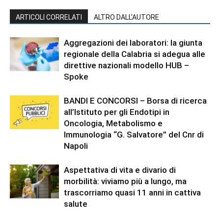
ARTICOLI CORRELATI
ALTRO DALL'AUTORE
Aggregazioni dei laboratori: la giunta
regionale della Calabria si adegua alle
direttive nazionali modello HUB –
Spoke
BANDI E CONCORSI – Borsa di ricerca
all’Istituto per gli Endotipi in
Oncologia, Metabolismo e
Immunologia “G. Salvatore” del Cnr di
Napoli
Aspettativa di vita e divario di
morbilità: viviamo più a lungo, ma
trascorriamo quasi 11 anni in cattiva
salute