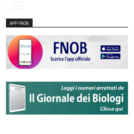
APP FNOB