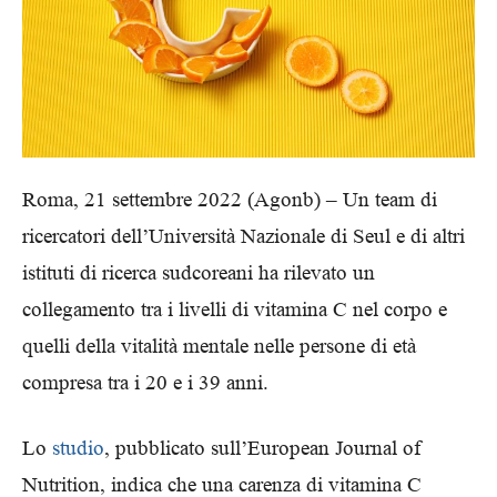
Roma, 21 settembre 2022 (Agonb) –
Un team di
ricercatori dell’Università Nazionale di Seul e di altri
istituti di ricerca sudcoreani ha rilevato un
collegamento tra i livelli di vitamina C nel corpo e
quelli della vitalità mentale nelle persone di età
compresa tra i 20 e i 39 anni.
Lo
studio
, pubblicato sull’European Journal of
Nutrition, indica che una carenza di vitamina C