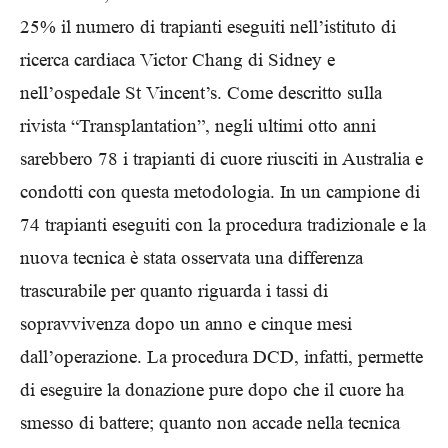
25% il numero di trapianti eseguiti nell’istituto di
ricerca cardiaca Victor Chang di Sidney e
nell’ospedale St Vincent’s. Come descritto sulla
rivista “Transplantation”, negli ultimi otto anni
sarebbero 78 i trapianti di cuore riusciti in Australia e
condotti con questa metodologia. In un campione di
74 trapianti eseguiti con la procedura tradizionale e la
nuova tecnica è stata osservata una differenza
trascurabile per quanto riguarda i tassi di
sopravvivenza dopo un anno e cinque mesi
dall’operazione. La procedura DCD, infatti, permette
di eseguire la donazione pure dopo che il cuore ha
smesso di battere; quanto non accade nella tecnica