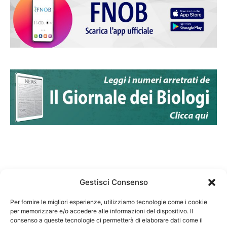
Gestisci Consenso
Per fornire le migliori esperienze, utilizziamo tecnologie come i cookie
per memorizzare e/o accedere alle informazioni del dispositivo. Il
Federazione Nazionale Degli Ordini dei Biologi:
consenso a queste tecnologie ci permetterà di elaborare dati come il