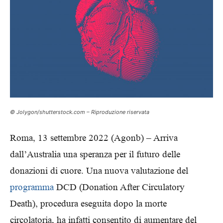
© Jolygon/shutterstock.com – Riproduzione riservata
Roma, 13 settembre 2022 (Agonb) – Arriva
dall’Australia una speranza per il futuro delle
donazioni di cuore. Una nuova valutazione del
programma
DCD (Donation After Circulatory
Death), procedura eseguita dopo la morte
circolatoria, ha infatti consentito di aumentare del