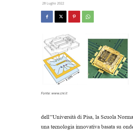
28 Luglio 2022
Fonte: www.cnr.it
dell’’Università di Pisa, la Scuola Normal
una tecnologia innovativa basata su onde a