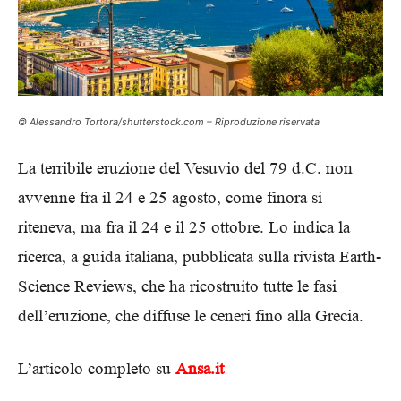
© Alessandro Tortora/shutterstock.com – Riproduzione riservata
La terribile eruzione del Vesuvio del 79 d.C. non
avvenne fra il 24 e 25 agosto, come finora si
riteneva, ma fra il 24 e il 25 ottobre. Lo indica la
ricerca, a guida italiana, pubblicata sulla rivista Earth-
Science Reviews, che ha ricostruito tutte le fasi
dell’eruzione, che diffuse le ceneri fino alla Grecia.
L’articolo completo su
Ansa.it