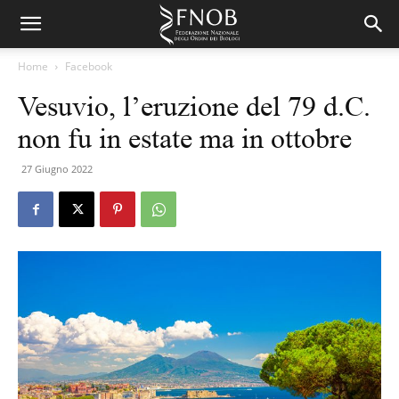
Home
Facebook
Vesuvio, l’eruzione del 79 d.C.
non fu in estate ma in ottobre
27 Giugno 2022