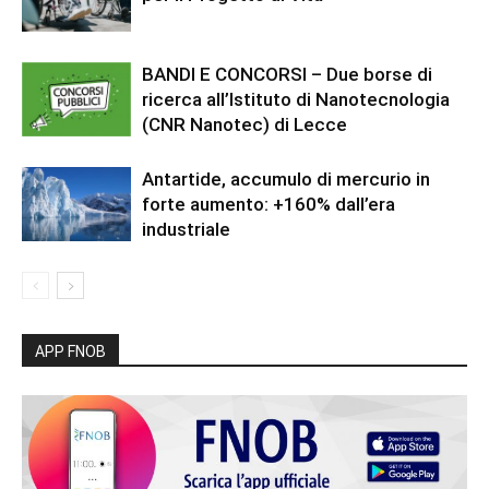
BANDI E CONCORSI – Due borse di
ricerca all’Istituto di Nanotecnologia
(CNR Nanotec) di Lecce
Antartide, accumulo di mercurio in
forte aumento: +160% dall’era
industriale
APP FNOB