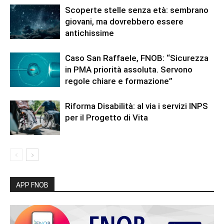
Scoperte stelle senza età: sembrano
giovani, ma dovrebbero essere
antichissime
Caso San Raffaele, FNOB: “Sicurezza
in PMA priorità assoluta. Servono
regole chiare e formazione”
Riforma Disabilità: al via i servizi INPS
per il Progetto di Vita
APP FNOB