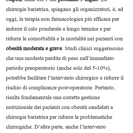
chirurgia bariatrica, spiegano gli organizzatori, è, ad
oggi, la terapia non farmacologica più efficace per
indurre il calo ponderale a lungo termine e per
ridurre le comorbidità e la mortalità nei pazienti con
obesità moderata e grave
. Studi clinici suggeriscono
che una modesta perdita di peso nell’immediato
periodo preoperatorio (anche solo del 5-10%),
potrebbe facilitare l’intervento chirurgico e ridurre il
rischio di complicanze post-operatorie. Pertanto,
risulta fondamentale una corretta gestione
nutrizionale dei pazienti con obesità candidati a
chirurgia bariatrica per ridurre le problematiche
chirurgiche. D’altra parte, anche l’intervento