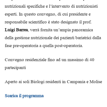
nutrizionali specifiche e l’intervento di nutrizionisti
esperti. In questo convegno, di cui presidente e
responsabile scientifico è stato designato il prof.
Luigi Barrea
, verrà fornita un’ampia panoramica
della gestione nutrizionale dei pazienti bariatrici dalla
fase pre-operatoria a quella post-operatoria.
Convegno residenziale fino ad un massimo di 40
partecipanti
Aperto ai soli Biologi residenti in Campania e Molise
Scarica il programma