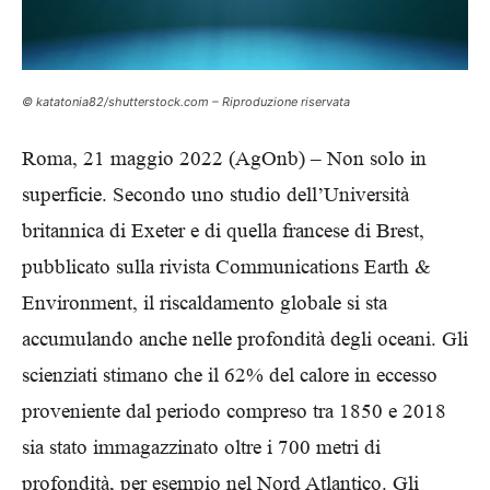
© katatonia82/shutterstock.com – Riproduzione riservata
Roma, 21 maggio 2022 (AgOnb) – Non solo in
superficie. Secondo uno studio dell’Università
britannica di Exeter e di quella francese di Brest,
pubblicato sulla rivista Communications Earth &
Environment, il riscaldamento globale si sta
accumulando anche nelle profondità degli oceani. Gli
scienziati stimano che il 62% del calore in eccesso
proveniente dal periodo compreso tra 1850 e 2018
sia stato immagazzinato oltre i 700 metri di
profondità, per esempio nel Nord Atlantico. Gli