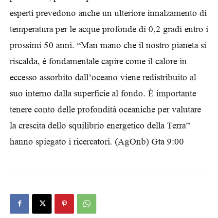
esperti prevedono anche un ulteriore innalzamento di
temperatura per le acque profonde di 0,2 gradi entro i
prossimi 50 anni. “Man mano che il nostro pianeta si
riscalda, è fondamentale capire come il calore in
eccesso assorbito dall’oceano viene redistribuito al
suo interno dalla superficie al fondo. È importante
tenere conto delle profondità oceaniche per valutare
la crescita dello squilibrio energetico della Terra”
hanno spiegato i ricercatori. (AgOnb) Gta 9:00