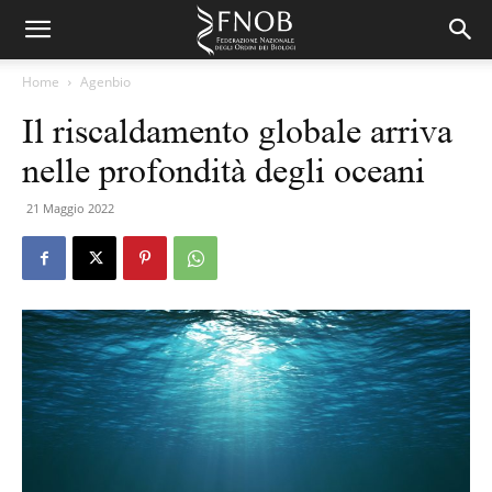
Home
Agenbio
Il riscaldamento globale arriva
nelle profondità degli oceani
21 Maggio 2022