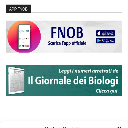
APP FNOB