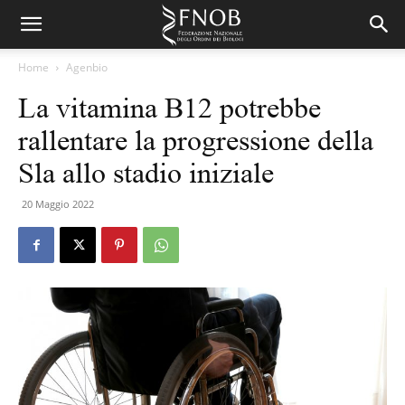
Home
Agenbio
La vitamina B12 potrebbe
rallentare la progressione della
Sla allo stadio iniziale
20 Maggio 2022