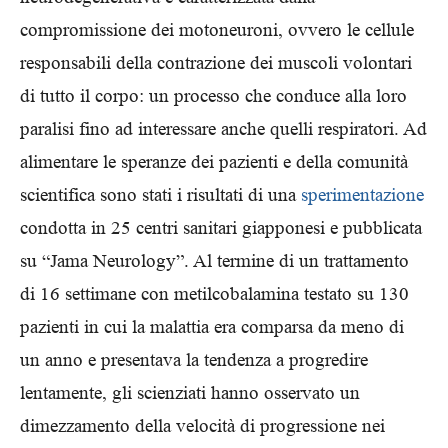
compromissione dei motoneuroni, ovvero le cellule
responsabili della contrazione dei muscoli volontari
di tutto il corpo: un processo che conduce alla loro
paralisi fino ad interessare anche quelli respiratori. Ad
alimentare le speranze dei pazienti e della comunità
scientifica sono stati i risultati di una
sperimentazione
condotta in 25 centri sanitari giapponesi e pubblicata
su “Jama Neurology”. Al termine di un trattamento
di 16 settimane con metilcobalamina testato su 130
pazienti in cui la malattia era comparsa da meno di
un anno e presentava la tendenza a progredire
lentamente, gli scienziati hanno osservato un
dimezzamento della velocità di progressione nei