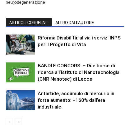
neurodegenerazione
ARTICOLI CORRELATI
ALTRO DALL'AUTORE
Riforma Disabilità: al via i servizi INPS
per il Progetto di Vita
BANDI E CONCORSI – Due borse di
ricerca all’Istituto di Nanotecnologia
(CNR Nanotec) di Lecce
Antartide, accumulo di mercurio in
forte aumento: +160% dall’era
industriale