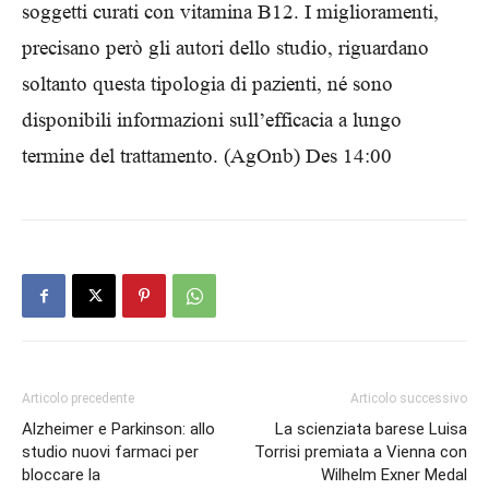
soggetti curati con vitamina B12. I miglioramenti,
precisano però gli autori dello studio, riguardano
soltanto questa tipologia di pazienti, né sono
disponibili informazioni sull’efficacia a lungo
termine del trattamento. (AgOnb) Des 14:00
Articolo precedente
Articolo successivo
Alzheimer e Parkinson: allo
La scienziata barese Luisa
studio nuovi farmaci per
Torrisi premiata a Vienna con
bloccare la
Wilhelm Exner Medal