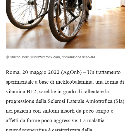
@ ChiccoDodiFC/shutterstock.com_riproduzione riservata
Roma, 20 maggio 2022 (AgOnb) – Un trattamento
sperimentale a base di metilcobalamina, una forma di
vitamina B12, sarebbe in grado di rallentare la
progressione della Sclerosi Laterale Amiotrofica (Sla)
nei pazienti con sintomi insorti da poco tempo e
affetti da forme poco aggressive. La malattia
neurodegenerativa è caratterizzata dalla