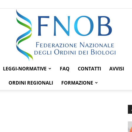
LEGGI-NORMATIVE
FAQ
CONTATTI
AVVISI
Federazione
ORDINI REGIONALI
FORMAZIONE
Nazionale