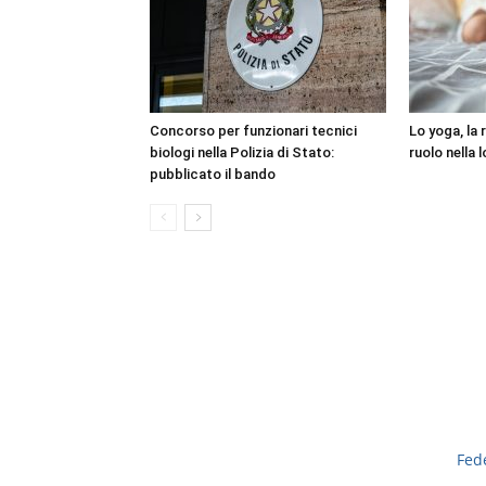
Concorso per funzionari tecnici
Lo yoga, la 
biologi nella Polizia di Stato:
ruolo nella 
pubblicato il bando
Fed