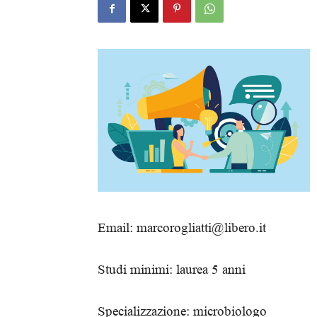
Email: marcorogliatti@libero.it
Studi minimi: laurea 5 anni
Specializzazione: microbiologo