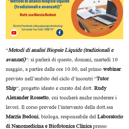
“
Metodi di analisi Biopsie Liquide (tradizionali e
avanzati)
“: si parlerà di questo, domani, martedì 10
maggio, a partire dalle ore 10.00, nel primo
webinar
previsto nell’ambito del ciclo d’incontri “
Tutor
Ship
“, progetto ideato e curato dal dott.
Rudy
Alexander Rossetto
, cui toccherà anche moderare i
lavori. Il corso prevede l’intervento della dott.ssa
Marzia Bedoni
, biologa, responsabile del
Laboratorio
di Nanomedicina e Biofotonica Clinica
presso