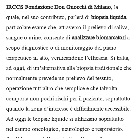
IRCCS Fondazione Don Gnocchi di Milano
, la
quale, nel suo contributo, parlerà di
biopsia liquida
,
particolare esame che, attraverso il prelievo di saliva,
sangue o urine, consente di
analizzare biomarcatori
a
scopo diagnostico o di monitoraggio del piano
terapeutico in atto, verificandone l’efficacia. Si tratta,
ad oggi, di un’alternativa alla biopsia tradizionale che
normalmente prevede un prelievo del tessuto,
operazione tutt’altro che semplice e che talvolta
comporta non pochi rischi per il paziente, soprattutto
quando la zona d’interesse è difficilmente accessibile.
Ad oggi le biopsie liquide si utilizzano soprattutto
nel campo oncologico, neurologico e respiratorio.