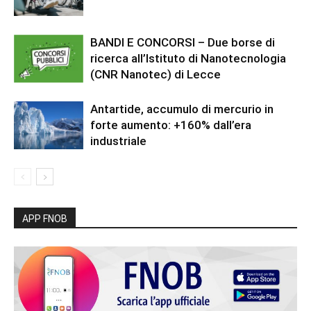
BANDI E CONCORSI – Due borse di
ricerca all’Istituto di Nanotecnologia
(CNR Nanotec) di Lecce
Antartide, accumulo di mercurio in
forte aumento: +160% dall’era
industriale
APP FNOB