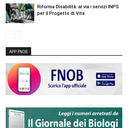
Riforma Disabilità: al via i servizi INPS
per il Progetto di Vita
APP FNOB