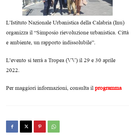
L’Istituto Nazionale Urbanistica della Calabria (Inu)
organizza il “Simposio rievoluzione urbanistica. Città
e ambiente, un rapporto indissolubile”.
L’evento si terrà a Tropea (VV) il 29 e 30 aprile
2022.
Per maggiori informazioni, consulta il
programma