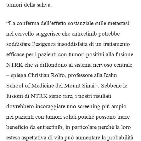
tumori della saliva.
“La conferma dell’effetto sostanziale sulle metastasi
nel cervello suggerisce che entrectinib potrebbe
soddisfare l’esigenza insoddisfatta di un trattamento
efficace per i pazienti con tumori positivi alla fusione
NTRK che si diffondono al sistema nervoso centrale
– spiega Christian Rolfo, professore alla Icahn
School of Medicine del Mount Sinai -. Sebbene le
fusioni di NTRK siano rare, i nostri risultati
dovrebbero incoraggiare uno screening più ampio
nei pazienti con tumori solidi poiché possono trarre
beneficio da entrectinib, in particolare perché la loro
estesa aspettativa di vita può aumentare la probabilità