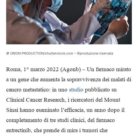
© ORION PRODUCTION/shutterstock.com – Riproduzione riservata
Roma, 1° marzo 2022 (Agonb) – Un farmaco mirato
a un gene che aumenta la sopravvivenza dei malati di
cancro metastatico: in uno
studio
pubblicato su
Clinical Cancer Research, i ricercatori del Mount
Sinai hanno esaminato l’efficacia, un anno dopo il
completamento di tre studi clinici, del farmaco
entrectinib, che prende di mira i tumori che