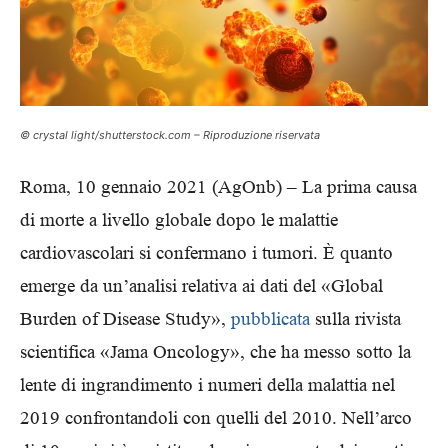
© crystal light/shutterstock.com – Riproduzione riservata
Roma, 10 gennaio 2021 (AgOnb) – La prima causa
di morte a livello globale dopo le malattie
cardiovascolari si confermano i tumori. È quanto
emerge da un’analisi relativa ai dati del «Global
Burden of Disease Study»,
pubblicata
sulla rivista
scientifica «Jama Oncology», che ha messo sotto la
lente di ingrandimento i numeri della malattia nel
2019 confrontandoli con quelli del 2010. Nell’arco