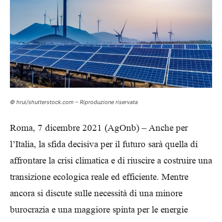
© hrui/shutterstock.com – Riproduzione riservata
Roma, 7 dicembre 2021 (AgOnb) – Anche per
l’Italia, la sfida decisiva per il futuro sarà quella di
affrontare la crisi climatica e di riuscire a costruire una
transizione ecologica reale ed efficiente. Mentre
ancora si discute sulle necessità di una minore
burocrazia e una maggiore spinta per le energie