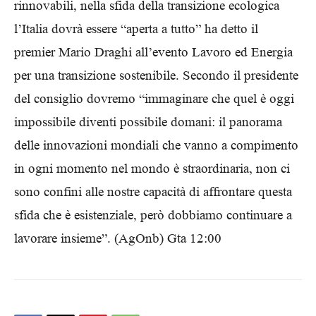
rinnovabili, nella sfida della transizione ecologica
l’Italia dovrà essere “aperta a tutto” ha detto il
premier Mario Draghi all’evento Lavoro ed Energia
per una transizione sostenibile. Secondo il presidente
del consiglio dovremo “immaginare che quel è oggi
impossibile diventi possibile domani: il panorama
delle innovazioni mondiali che vanno a compimento
in ogni momento nel mondo è straordinaria, non ci
sono confini alle nostre capacità di affrontare questa
sfida che è esistenziale, però dobbiamo continuare a
lavorare insieme”. (AgOnb) Gta 12:00