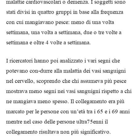
malattie cardiovascolari o demenza. I soggetti sono
stati divisi in quattro gruppi in base alla frequenza
con cui mangiavano pesce: meno di una volta
settimana, una volta a settimana, due o tre volte a
settimana e oltre 4 volte a settimana.
I ricercatori hanno poi analizzato i vari segni che
potevano con-durre alla malattia dei vasi sanguigni
nel cervello, scoprendo che chi assumeva più pesce
mostrava meno segni nei vasi sanguigni rispetto a chi
ne mangiava meno spesso. Il collegamento era più
marcato per le persone con un’età tra i 65 e i 69 anni
mentre nel caso delle persone ultra75enni il
collegamento risultava non più significativo.