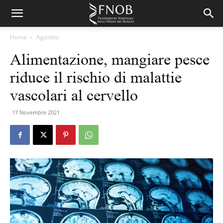
Home
Agenbio
Alimentazione, mangiare pesce
riduce il rischio di malattie
vascolari al cervello
17 Novembre 2021