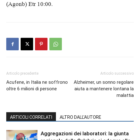
(Agonb) Etr 10:00.
Articolo precedente
Articolo successivo
Acufene, in Italia ne soffrono
Alzheimer, un sonno regolare
oltre 6 milioni di persone
aiuta a mantenere lontana la
malattia
ARTICOLI CORRELATI
ALTRO DALL'AUTORE
Aggregazioni dei laboratori: la giunta