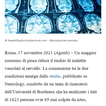
© SeanidStudio/shutterstock.com – Riproduzione riservata
Roma, 17 novembre 2021 (Agonb) – Un maggior
consumo di pesce riduce il rischio di malattie
vascolari al cervello. La connessione tra le due
condizioni emerge dallo
studio
, pubblicato su
Neurology, condotto da un team di ricercatori
dell’Università di Bordeaux che ha analizzato i dati
di 1623 persone over 65 mai colpite da ictus,