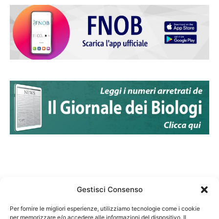
Gestisci Consenso
Per fornire le migliori esperienze, utilizziamo tecnologie come i cookie
per memorizzare e/o accedere alle informazioni del dispositivo. Il