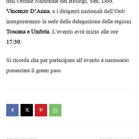
dell’Ordine Nazionale dei Biologi, Sen. Dott.
Vincenzo D’Anna
, e i dirigenti nazionali dell’Onb
inaugureranno la sede della delegazione delle regioni
Toscana e Umbria
. L’evento avrà inizio alle ore
17:30
.
Si ricorda che per partecipare all’evento è necessario
presentare il green pass.