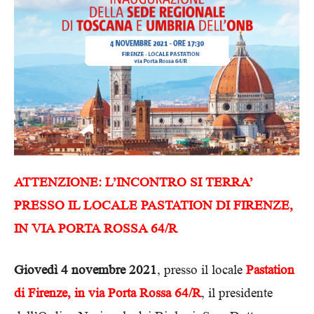
ATTENZIONE: L’INCONTRO SI TERRA’
PRESSO IL LOCALE PASTATION DI FIRENZE,
IN VIA PORTA ROSSA 64/R
Giovedì 4 novembre 2021
, presso il locale
Pastation
di Firenze, in via Porta Rossa 64/R
, il presidente