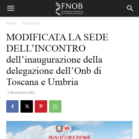
Home
Facebook
MODIFICATA LA SEDE
DELL’INCONTRO
dell’inaugurazione della
delegazione dell’Onb di
Toscana e Umbria
2 Novembre 2021