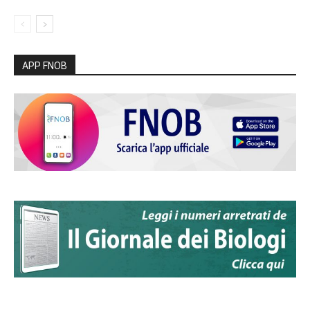
APP FNOB