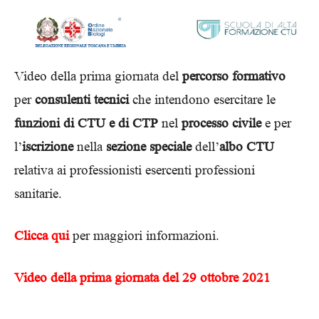
Video della prima giornata del
percorso formativo
per
consulenti tecnici
che intendono esercitare le
funzioni di CTU e di CTP
nel
processo civile
e per
l’
iscrizione
nella
sezione speciale
dell’
albo CTU
relativa ai professionisti esercenti professioni
sanitarie.
Clicca qui
per maggiori informazioni.
Video della prima giornata del 29 ottobre 2021