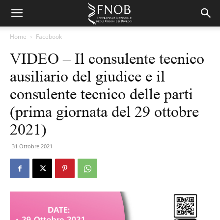
Home
Facebook
VIDEO – Il consulente tecnico
ausiliario del giudice e il
consulente tecnico delle parti
(prima giornata del 29 ottobre
2021)
31 Ottobre 2021