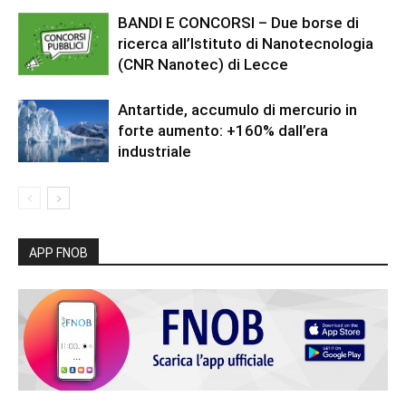
BANDI E CONCORSI – Due borse di
ricerca all’Istituto di Nanotecnologia
(CNR Nanotec) di Lecce
Antartide, accumulo di mercurio in
forte aumento: +160% dall’era
industriale
APP FNOB