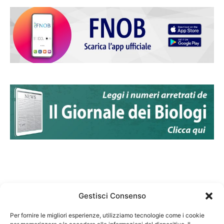
Gestisci Consenso
Per fornire le migliori esperienze, utilizziamo tecnologie come i cookie