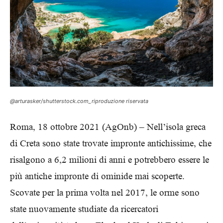
@arturasker/shutterstock.com_riproduzione riservata
Roma, 18 ottobre 2021 (AgOnb) – Nell’isola greca
di Creta sono state trovate impronte antichissime, che
risalgono a 6,2 milioni di anni e potrebbero essere le
più antiche impronte di ominide mai scoperte.
Scovate per la prima volta nel 2017, le orme sono
state nuovamente studiate da ricercatori