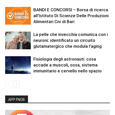
BANDI E CONCORSI – Borsa di ricerca
all’Istituto Di Scienze Delle Produzioni
Alimentari Cnr di Bari
La pelle che invecchia comunica con i
neuroni: identificato un circuito
glutamatergico che modula l’aging
Fisiologia degli astronauti: cosa
accade a muscoli, ossa, sistema
immunitario e cervello nello spazio
APP FNOB