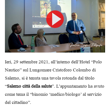
Ieri, 29 settembre 2021, all’interno dell’Hotel “Polo
Nautico” sul Lungomare Cristoforo Colombo di
Salerno, si è tenuta una tavola rotonda dal titolo
“
Salerno città della salute
”. L’appuntamento ha avuto
come tema il “binomio ‘medico/biologo’ al servizio
del cittadino”.