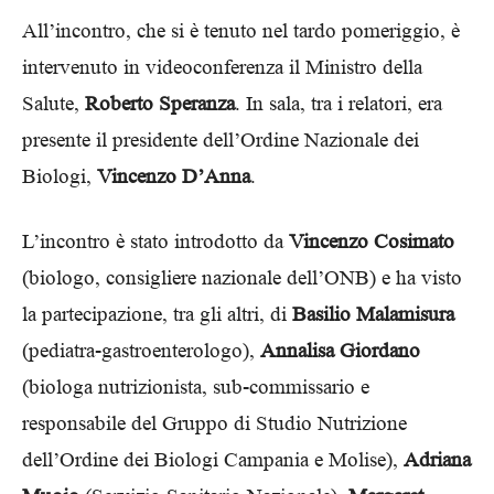
All’incontro, che si è tenuto nel tardo pomeriggio, è
intervenuto in videoconferenza il Ministro della
Salute,
Roberto Speranza
. In sala, tra i relatori, era
presente il presidente dell’Ordine Nazionale dei
Biologi,
Vincenzo D’Anna
.
L’incontro è stato introdotto da
Vincenzo Cosimato
(biologo, consigliere nazionale dell’ONB) e ha visto
la partecipazione, tra gli altri, di
Basilio Malamisura
(pediatra-gastroenterologo),
Annalisa Giordano
(biologa nutrizionista, sub-commissario e
responsabile del Gruppo di Studio Nutrizione
dell’Ordine dei Biologi Campania e Molise),
Adriana