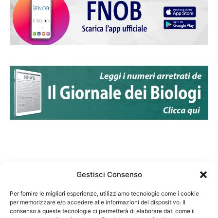
Gestisci Consenso
Per fornire le migliori esperienze, utilizziamo tecnologie come i cookie
per memorizzare e/o accedere alle informazioni del dispositivo. Il
Federazione Nazionale Degli Ordini dei Biologi:
consenso a queste tecnologie ci permetterà di elaborare dati come il
codice fiscale 80069130583