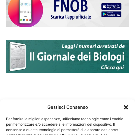
Gestisci Consenso
Per fornire le migliori esperienze, utilizziamo tecnologie come i cookie
per memorizzare e/o accedere alle informazioni del dispositivo. Il
Federazione Nazionale Degli Ordini dei Biologi:
consenso a queste tecnologie ci permetterà di elaborare dati come il
codice fiscale 80069130583