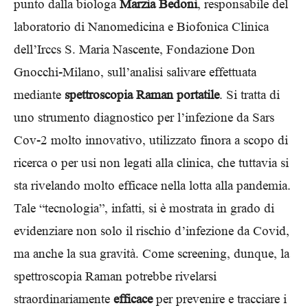
punto dalla biologa
Marzia Bedoni
, responsabile del
laboratorio di Nanomedicina e Biofonica Clinica
dell’Irccs S. Maria Nascente, Fondazione Don
Gnocchi-Milano, sull’analisi salivare effettuata
mediante
spettroscopia Raman portatile
. Si tratta di
uno strumento diagnostico per l’infezione da Sars
Cov-2 molto innovativo, utilizzato finora a scopo di
ricerca o per usi non legati alla clinica, che tuttavia si
sta rivelando molto efficace nella lotta alla pandemia.
Tale “tecnologia”, infatti, si è mostrata in grado di
evidenziare non solo il rischio d’infezione da Covid,
ma anche la sua gravità. Come screening, dunque, la
spettroscopia Raman potrebbe rivelarsi
straordinariamente
efficace
per prevenire e tracciare i