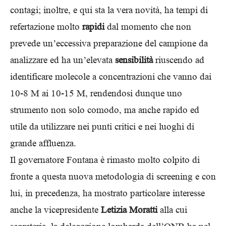
contagi; inoltre, e qui sta la vera novità, ha tempi di
refertazione molto
rapidi
dal momento che non
prevede un’eccessiva preparazione del campione da
analizzare ed ha un’elevata
sensibilità
riuscendo ad
identificare molecole a concentrazioni che vanno dai
10-8 M ai 10-15 M, rendendosi dunque uno
strumento non solo comodo, ma anche rapido ed
utile da utilizzare nei punti critici e nei luoghi di
grande affluenza.
Il governatore Fontana è rimasto molto colpito di
fronte a questa nuova metodologia di screening e con
lui, in precedenza, ha mostrato particolare interesse
anche la vicepresidente
Letizia Moratti
alla cui