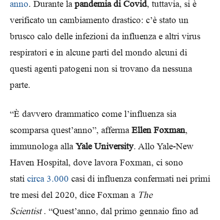
anno
. Durante la
pandemia di Covid
, tuttavia, si è
verificato un cambiamento drastico: c’è stato un
brusco calo delle infezioni da influenza e altri virus
respiratori e in alcune parti del mondo alcuni di
questi agenti patogeni non si trovano da nessuna
parte.
“È davvero drammatico come l’influenza sia
scomparsa quest’anno”, afferma
Ellen Foxman
,
immunologa alla
Yale University
. Allo Yale-New
Haven Hospital, dove lavora Foxman, ci sono
stati
circa 3.000
casi di influenza confermati nei primi
tre mesi del 2020, dice Foxman a
The
Scientist
. “Quest’anno, dal primo gennaio fino ad