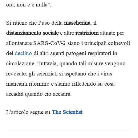
ora, non c’è nulla”.
Si ritiene che l’uso della
mascherina
, il
distanziamento sociale
e altre
restrizioni
attuate per
allontanare SARS-CoV-2 siano i principali colpevoli
del
declino
di altri agenti patogeni respiratori in
circolazione. Tuttavia, quando tali misure vengono
revocate, gli scienziati si aspettano che i virus
mancanti ritornino e stanno riflettendo su cosa
accadrà quando ciò accadrà.
L’articolo segue su
The Scientist