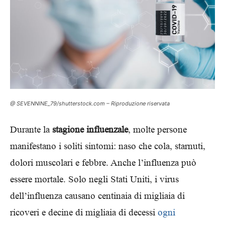
@ SEVENNINE_79/shutterstock.com – Riproduzione riservata
Durante la
stagione influenzale
, molte persone
manifestano i soliti sintomi: naso che cola, starnuti,
dolori muscolari e febbre. Anche l’influenza può
essere mortale. Solo negli Stati Uniti, i virus
dell’influenza causano centinaia di migliaia di
ricoveri e decine di migliaia di decessi
ogni