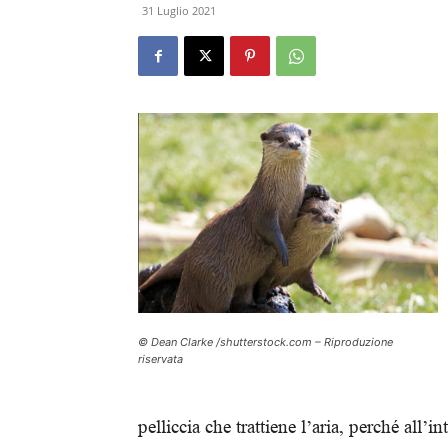
31 Luglio 2021
© Dean Clarke /shutterstock.com – Riproduzione
riservata
pelliccia che trattiene l’aria, perché all’