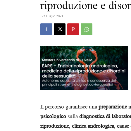
riproduzione e disor
23 Luglio 2021
Il percorso garantisce una
preparazione
i
psicologico
sulla
diagnostica di laborato
riproduzione
,
clinica andrologica
,
cause