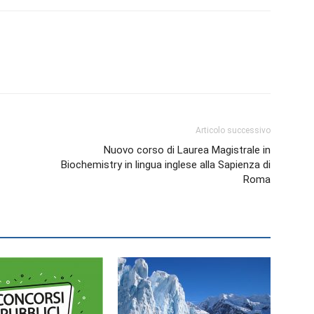
Articolo successivo
Nuovo corso di Laurea Magistrale in
Biochemistry in lingua inglese alla Sapienza di
Roma