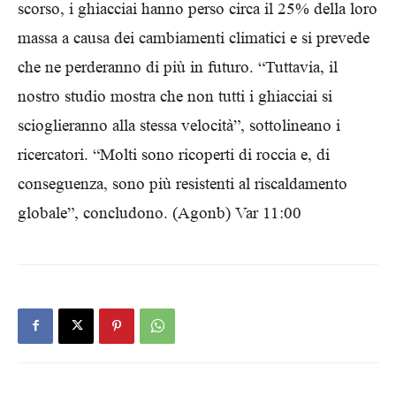
scorso, i ghiacciai hanno perso circa il 25% della loro
massa a causa dei cambiamenti climatici e si prevede
che ne perderanno di più in futuro. “Tuttavia, il
nostro studio mostra che non tutti i ghiacciai si
scioglieranno alla stessa velocità”, sottolineano i
ricercatori. “Molti sono ricoperti di roccia e, di
conseguenza, sono più resistenti al riscaldamento
globale”, concludono. (Agonb) Var 11:00