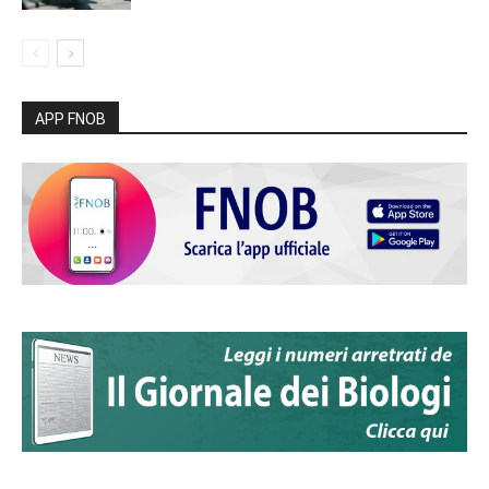
APP FNOB