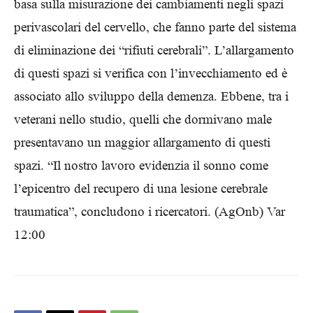
basa sulla misurazione dei cambiamenti negli spazi
perivascolari del cervello, che fanno parte del sistema
di eliminazione dei “rifiuti cerebrali”. L’allargamento
di questi spazi si verifica con l’invecchiamento ed è
associato allo sviluppo della demenza. Ebbene, tra i
veterani nello studio, quelli che dormivano male
presentavano un maggior allargamento di questi
spazi. “Il nostro lavoro evidenzia il sonno come
l’epicentro del recupero di una lesione cerebrale
traumatica”, concludono i ricercatori. (AgOnb) Var
12:00