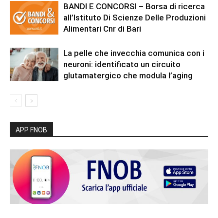
BANDI E CONCORSI – Borsa di ricerca
all’Istituto Di Scienze Delle Produzioni
Alimentari Cnr di Bari
La pelle che invecchia comunica con i
neuroni: identificato un circuito
glutamatergico che modula l’aging
APP FNOB