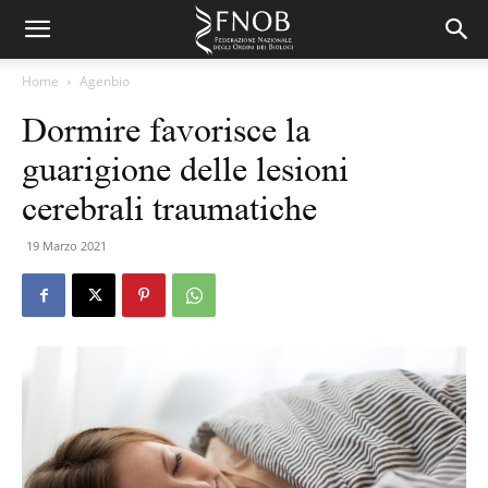
Home
Agenbio
Dormire favorisce la
guarigione delle lesioni
cerebrali traumatiche
19 Marzo 2021