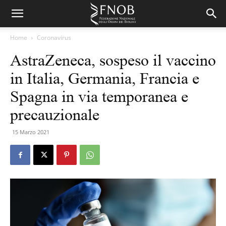
Home
Coronavirus
AstraZeneca, sospeso il vaccino
in Italia, Germania, Francia e
Spagna in via temporanea e
precauzionale
15 Marzo 2021