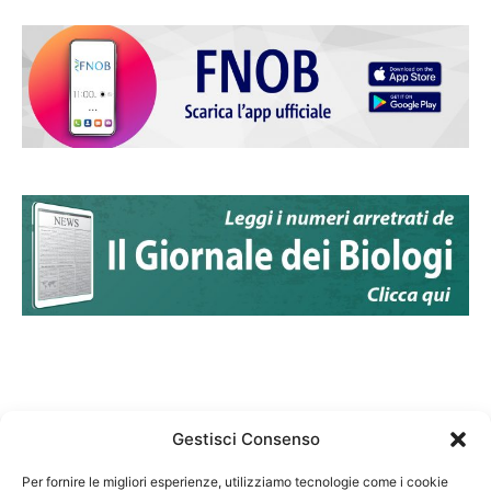
Gestisci Consenso
Per fornire le migliori esperienze, utilizziamo tecnologie come i cookie