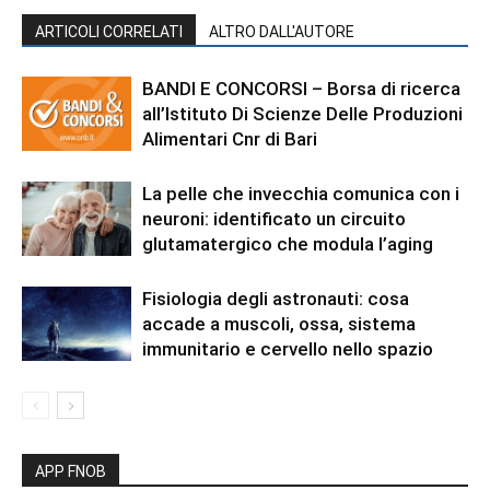
ARTICOLI CORRELATI
ALTRO DALL'AUTORE
BANDI E CONCORSI – Borsa di ricerca
all’Istituto Di Scienze Delle Produzioni
Alimentari Cnr di Bari
La pelle che invecchia comunica con i
neuroni: identificato un circuito
glutamatergico che modula l’aging
Fisiologia degli astronauti: cosa
accade a muscoli, ossa, sistema
immunitario e cervello nello spazio
APP FNOB