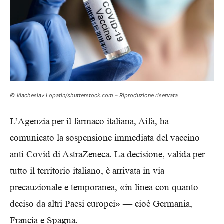
© Viacheslav Lopatin/shutterstock.com – Riproduzione riservata
L’Agenzia per il farmaco italiana, Aifa, ha
comunicato la sospensione immediata del vaccino
anti Covid di AstraZeneca. La decisione, valida per
tutto il territorio italiano, è arrivata in via
precauzionale e temporanea, «in linea con quanto
deciso da altri Paesi europei» — cioè Germania,
Francia e Spagna.