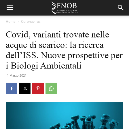
Home
Coronavirus
Covid, varianti trovate nelle
acque di scarico: la ricerca
dell’ISS. Nuove prospettive per
i Biologi Ambientali
1 Marzo 2021