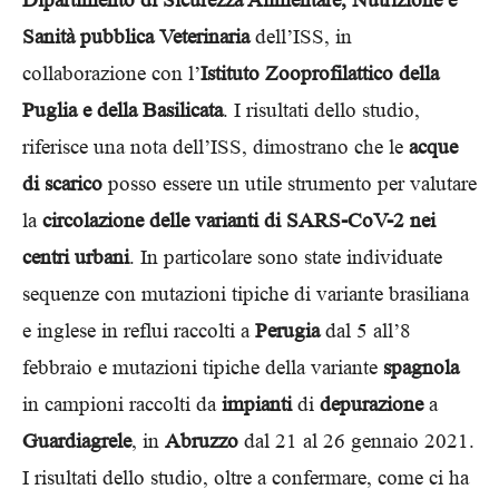
Sanità pubblica Veterinaria
dell’ISS, in
collaborazione con l’
Istituto Zooprofilattico della
Puglia e della Basilicata
. I risultati dello studio,
riferisce una nota dell’ISS, dimostrano che le
acque
di scarico
posso essere un utile strumento per valutare
la
circolazione delle varianti di SARS-CoV-2 nei
centri urbani
. In particolare sono state individuate
sequenze con mutazioni tipiche di variante brasiliana
e inglese in reflui raccolti a
Perugia
dal 5 all’8
febbraio e mutazioni tipiche della variante
spagnola
in campioni raccolti da
impianti
di
depurazione
a
Guardiagrele
, in
Abruzzo
dal 21 al 26 gennaio 2021.
I risultati dello studio, oltre a confermare, come ci ha