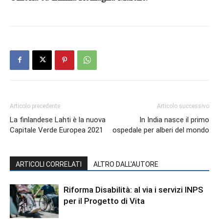
Articolo precedente
Articolo successivo
La finlandese Lahti è la nuova
In India nasce il primo
Capitale Verde Europea 2021
ospedale per alberi del mondo
ARTICOLI CORRELATI
ALTRO DALL'AUTORE
Riforma Disabilità: al via i servizi INPS
per il Progetto di Vita