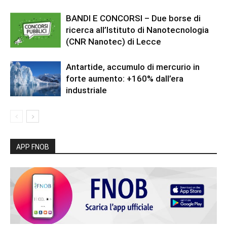
BANDI E CONCORSI – Due borse di
ricerca all’Istituto di Nanotecnologia
(CNR Nanotec) di Lecce
Antartide, accumulo di mercurio in
forte aumento: +160% dall’era
industriale
APP FNOB