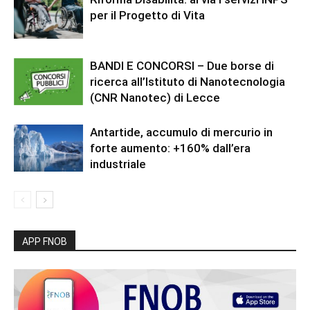
per il Progetto di Vita
BANDI E CONCORSI – Due borse di
ricerca all’Istituto di Nanotecnologia
(CNR Nanotec) di Lecce
Antartide, accumulo di mercurio in
forte aumento: +160% dall’era
industriale
APP FNOB