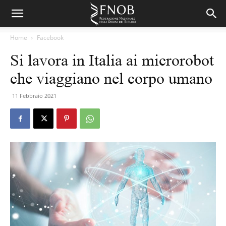
Home
Facebook
Si lavora in Italia ai microrobot
che viaggiano nel corpo umano
11 Febbraio 2021