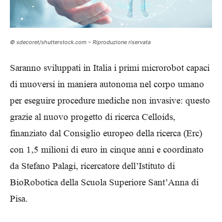
© sdecoret/shutterstock.com – Riproduzione riservata
Saranno sviluppati in Italia i primi microrobot capaci
di muoversi in maniera autonoma nel corpo umano
per eseguire procedure mediche non invasive: questo
grazie al nuovo progetto di ricerca Celloids,
finanziato dal Consiglio europeo della ricerca (Erc)
con 1,5 milioni di euro in cinque anni e coordinato
da Stefano Palagi, ricercatore dell’Istituto di
BioRobotica della Scuola Superiore Sant’Anna di
Pisa.