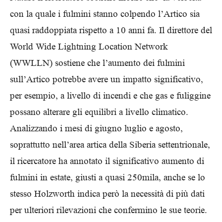
con la quale i fulmini stanno colpendo l’Artico sia
quasi raddoppiata rispetto a 10 anni fa. Il direttore del
World Wide Lightning Location Network
(WWLLN) sostiene che l’aumento dei fulmini
sull’Artico potrebbe avere un impatto significativo,
per esempio, a livello di incendi e che gas e fuliggine
possano alterare gli equilibri a livello climatico.
Analizzando i mesi di giugno luglio e agosto,
soprattutto nell’area artica della Siberia settentrionale,
il ricercatore ha annotato il significativo aumento di
fulmini in estate, giusti a quasi 250mila, anche se lo
stesso Holzworth indica però la necessità di più dati
per ulteriori rilevazioni che confermino le sue teorie.