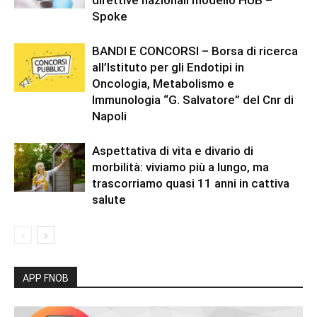
Spoke
BANDI E CONCORSI – Borsa di ricerca
all’Istituto per gli Endotipi in
Oncologia, Metabolismo e
Immunologia “G. Salvatore” del Cnr di
Napoli
Aspettativa di vita e divario di
morbilità: viviamo più a lungo, ma
trascorriamo quasi 11 anni in cattiva
salute
APP FNOB