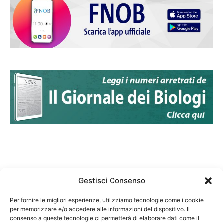
Gestisci Consenso
Per fornire le migliori esperienze, utilizziamo tecnologie come i cookie
per memorizzare e/o accedere alle informazioni del dispositivo. Il
Federazione Nazionale Degli Ordini dei Biologi:
consenso a queste tecnologie ci permetterà di elaborare dati come il