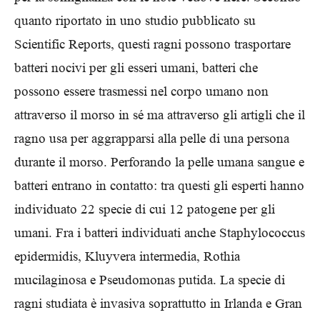
quanto riportato in uno studio pubblicato su
Scientific Reports, questi ragni possono trasportare
batteri nocivi per gli esseri umani, batteri che
possono essere trasmessi nel corpo umano non
attraverso il morso in sé ma attraverso gli artigli che il
ragno usa per aggrapparsi alla pelle di una persona
durante il morso. Perforando la pelle umana sangue e
batteri entrano in contatto: tra questi gli esperti hanno
individuato 22 specie di cui 12 patogene per gli
umani. Fra i batteri individuati anche Staphylococcus
epidermidis, Kluyvera intermedia, Rothia
mucilaginosa e Pseudomonas putida. La specie di
ragni studiata è invasiva soprattutto in Irlanda e Gran