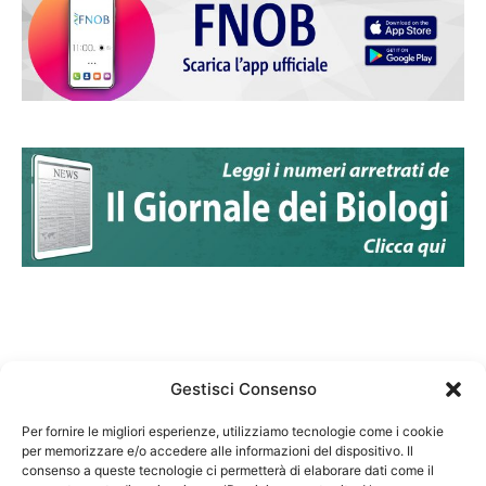
Gestisci Consenso
Per fornire le migliori esperienze, utilizziamo tecnologie come i cookie
per memorizzare e/o accedere alle informazioni del dispositivo. Il
Federazione Nazionale Degli Ordini dei Biologi:
consenso a queste tecnologie ci permetterà di elaborare dati come il
codice fiscale 80069130583