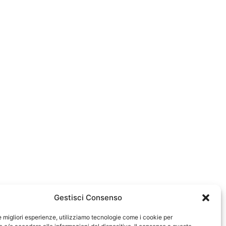
Gestisci Consenso
le migliori esperienze, utilizziamo tecnologie come i cookie per