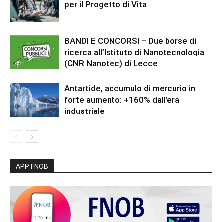
per il Progetto di Vita
BANDI E CONCORSI – Due borse di
ricerca all’Istituto di Nanotecnologia
(CNR Nanotec) di Lecce
Antartide, accumulo di mercurio in
forte aumento: +160% dall’era
industriale
APP FNOB