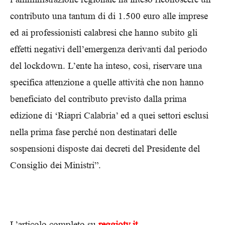
contributo una tantum di di 1.500 euro alle imprese
ed ai professionisti calabresi che hanno subito gli
effetti negativi dell’emergenza derivanti dal periodo
del lockdown. L’ente ha inteso, così, riservare una
specifica attenzione a quelle attività che non hanno
beneficiato del contributo previsto dalla prima
edizione di ‘Riapri Calabria’ ed a quei settori esclusi
nella prima fase perché non destinatari delle
sospensioni disposte dai decreti del Presidente del
Consiglio dei Ministri”.
L’articolo completo su
reggiotv.it