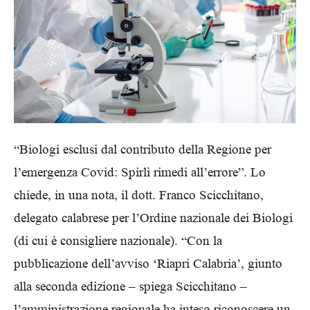
“Biologi esclusi dal contributo della Regione per
l’emergenza Covid: Spirlì rimedi all’errore”. Lo
chiede, in una nota, il dott. Franco Scicchitano,
delegato calabrese per l’Ordine nazionale dei Biologi
(di cui è consigliere nazionale). “Con la
pubblicazione dell’avviso ‘Riapri Calabria’, giunto
alla seconda edizione – spiega Scicchitano –
l’amministrazione regionale ha inteso riconoscere un