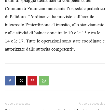
tratto di spiaggia demaniale di competenza del
Comune di Fiumicino antistante l’ospedale pediatrico
di Palidoro. L’ordinanza ha previsto sull’arenile
interessato l’interdizione al transito, allo stanziamento
e alle attività di balneazione tra le 10 e le 13 e tra le
14 e le 17. Tutte le operazioni sono state coordinate e
autorizzate dalle autorità competenti”.
Articolo precedente
Articolo successivo