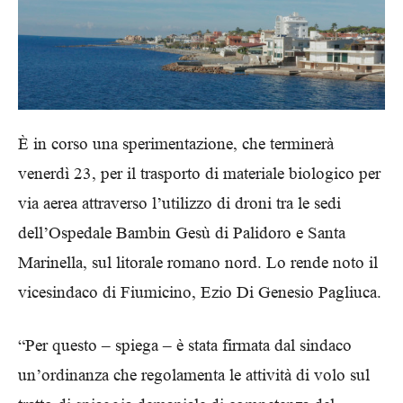
È in corso una sperimentazione, che terminerà
venerdì 23, per il trasporto di materiale biologico per
via aerea attraverso l’utilizzo di droni tra le sedi
dell’Ospedale Bambin Gesù di Palidoro e Santa
Marinella, sul litorale romano nord. Lo rende noto il
vicesindaco di Fiumicino, Ezio Di Genesio Pagliuca.
“Per questo – spiega – è stata firmata dal sindaco
un’ordinanza che regolamenta le attività di volo sul