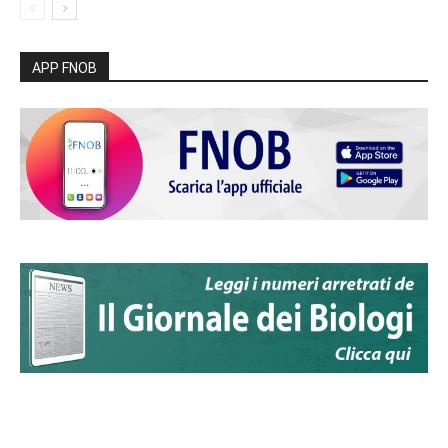
APP FNOB